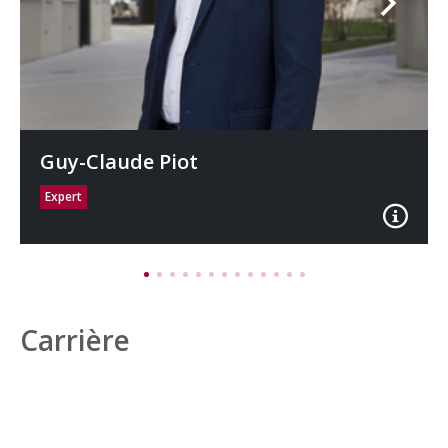
Guy-Claude Piot
Expert
Carrière