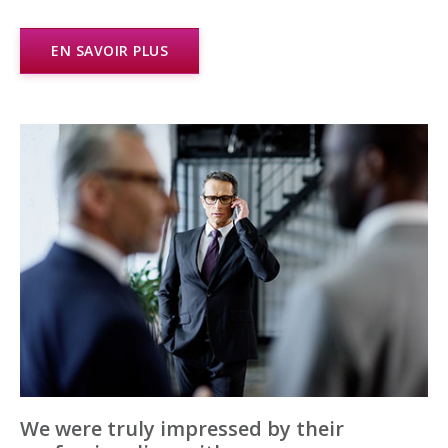
EN SAVOIR PLUS
We were truly impressed by their