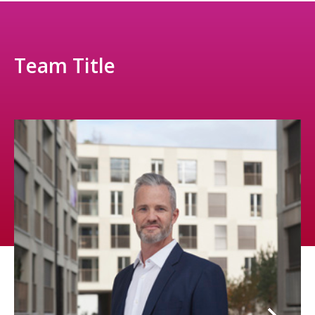
Team Title