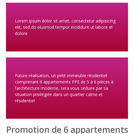
Lorem ipsum dolor sit amet, consectetur adipisicing
elit, sed do eiusmod tempor incididunt ut labore et
dolore
Future réalisation, un petit immeuble résidentiel
comprenant 6 appartements PPE de 5 à 6 pièces à
l’architecture moderne, sera vous séduire par sa
situation privilégiée dans un quartier calme et
résidentiel
Promotion de 6 appartements