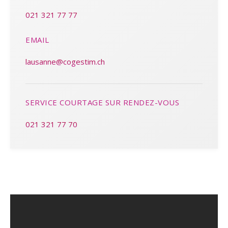
021 321 77 77
EMAIL
lausanne@cogestim.ch
SERVICE COURTAGE SUR RENDEZ-VOUS
021 321 77 70