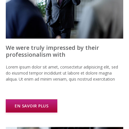
We were truly impressed by their
professionalism with
Lorem ipsum dolor sit amet, consectetur adipisicing elit, sed
do eiusmod tempor incididunt ut labore et dolore magna
aliqua. Ut enim ad minim veniam, quis nostrud exercitation
EN SAVOIR PLUS