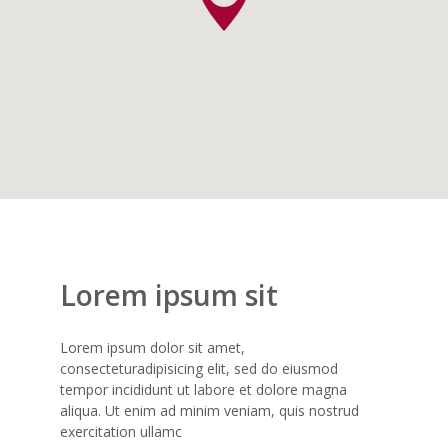
Lorem ipsum sit
Lorem ipsum dolor sit amet,
consecteturadipisicing elit, sed do eiusmod
tempor incididunt ut labore et dolore magna
aliqua. Ut enim ad minim veniam, quis nostrud
exercitation ullamc