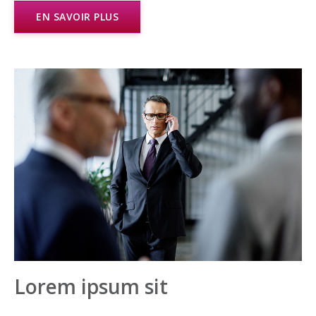
EN SAVOIR PLUS
Lorem ipsum sit