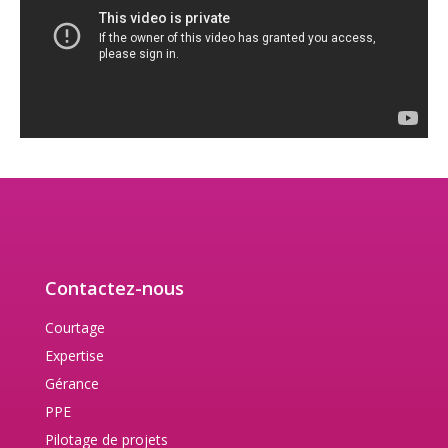
Contactez-nous
Courtage
Expertise
Gérance
PPE
Pilotage de projets