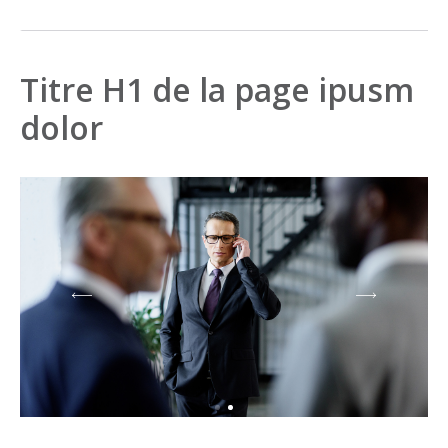
Titre H1 de la page ipusm
dolor