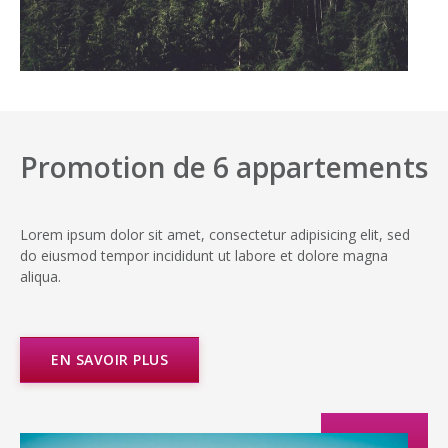
Promotion de 6 appartements
Lorem ipsum dolor sit amet, consectetur adipisicing elit, sed
do eiusmod tempor incididunt ut labore et dolore magna
aliqua.
EN SAVOIR PLUS