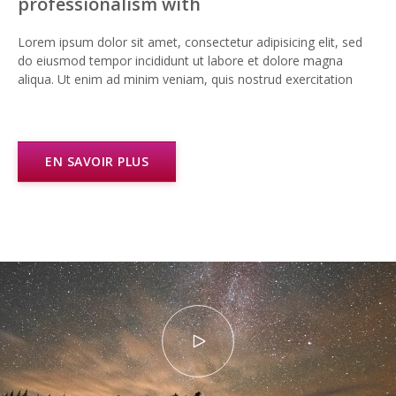
professionalism with
Lorem ipsum dolor sit amet, consectetur adipisicing elit, sed
do eiusmod tempor incididunt ut labore et dolore magna
aliqua. Ut enim ad minim veniam, quis nostrud exercitation
EN SAVOIR PLUS