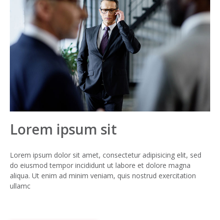
Lorem ipsum sit
Lorem ipsum dolor sit amet, consectetur adipisicing elit, sed
do eiusmod tempor incididunt ut labore et dolore magna
aliqua. Ut enim ad minim veniam, quis nostrud exercitation
ullamc