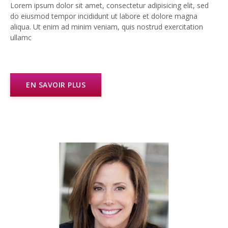
Lorem ipsum dolor sit amet, consectetur adipisicing elit, sed
do eiusmod tempor incididunt ut labore et dolore magna
aliqua. Ut enim ad minim veniam, quis nostrud exercitation
ullamc
EN SAVOIR PLUS