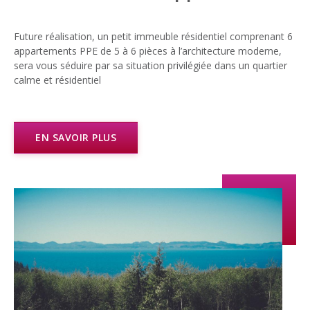
Future réalisation, un petit immeuble résidentiel comprenant 6
appartements PPE de 5 à 6 pièces à l’architecture moderne,
sera vous séduire par sa situation privilégiée dans un quartier
calme et résidentiel
EN SAVOIR PLUS