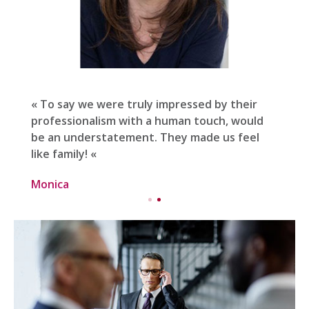
« To say we were truly impressed by their
professionalism with a human touch, would
be an understatement. They made us feel
like family! «
Monica