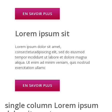
EN SAVOIR PLUS
Lorem ipsum sit
Lorem ipsum dolor sit amet,
consecteturadipisicing elit, sed do eiusmod
tempor incididunt ut labore et dolore magna
aliqua. Ut enim ad minim veniam, quis nostrud
exercitation ullamc
EN SAVOIR PLUS
single column Lorem ipsum