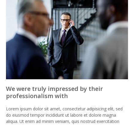
We were truly impressed by their
professionalism with
Lorem ipsum dolor sit amet, consectetur adipisicing elit, sed
do eiusmod tempor incididunt ut labore et dolore magna
aliqua. Ut enim ad minim veniam, quis nostrud exercitation