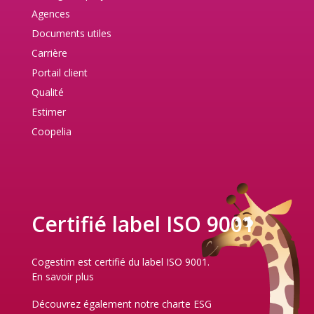
Agences
Documents utiles
Carrière
Portail client
Qualité
Estimer
Coopelia
Certifié label ISO 9001
Cogestim est certifié du label ISO 9001.
En savoir plus
Découvrez également notre
charte ESG