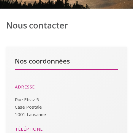
Nous contacter
Nos coordonnées
ADRESSE
Rue Etraz 5
Case Postale
1001 Lausanne
TÉLÉPHONE