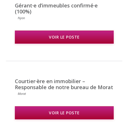
Gérant·e d’immeubles confirmé·e
(100%)
Nyon
VOIR LE POSTE
Courtier·ère en immobilier –
Responsable de notre bureau de Morat
Morat
VOIR LE POSTE