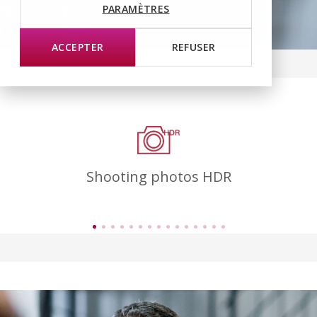
PARAMÈTRES
ACCEPTER
REFUSER
Shooting photos HDR