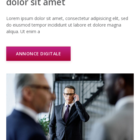
dolor sit amet
Lorem ipsum dolor sit amet, consectetur adipisicing elit, sed
do eiusmod tempor incididunt ut labore et dolore magna
aliqua. Ut enim a
ANNONCE DIGITALE