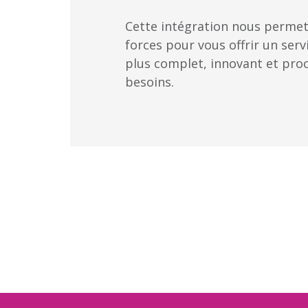
Cette intégration nous permet
forces pour vous offrir un serv
plus complet, innovant et pro
besoins.