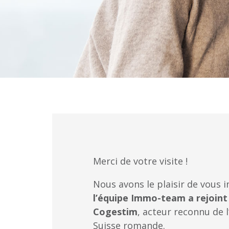
Merci de votre visite !
Nous avons le plaisir de vous 
l’équipe Immo-team a rejoint
Cogestim
, acteur reconnu de 
Suisse romande.