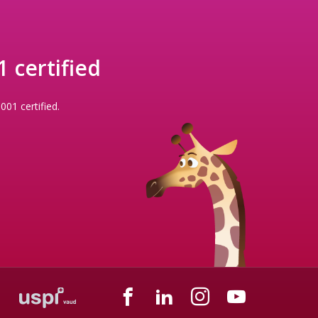
 certified
001 certified.