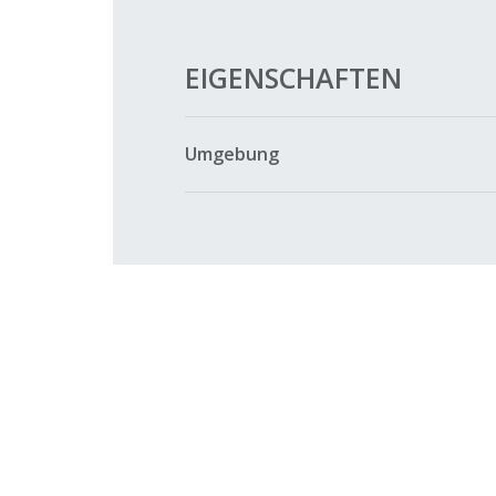
EIGENSCHAFTEN
Umgebung