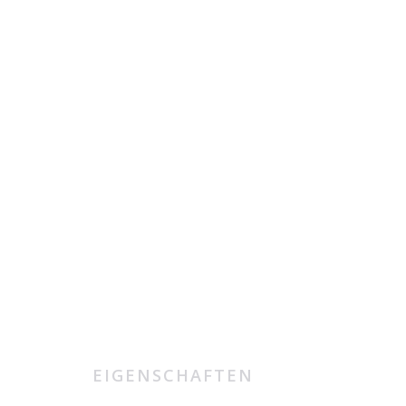
EIGENSCHAFTEN