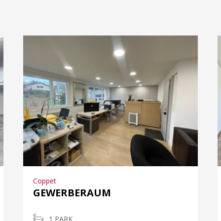
Coppet
GEWERBERAUM
1 PARK