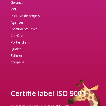
Gérance
PPE
Pilotage de projets
Agences
Documents utiles
Carrière
Portail client
Qualité
Estimer
Coopelia
Certifié label ISO 9001