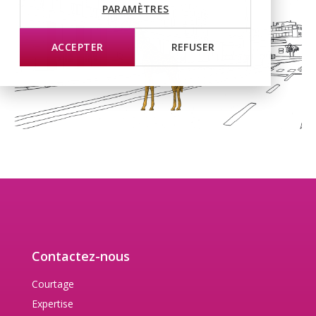
PARAMÈTRES
ACCEPTER
REFUSER
Contactez-nous
Courtage
Expertise