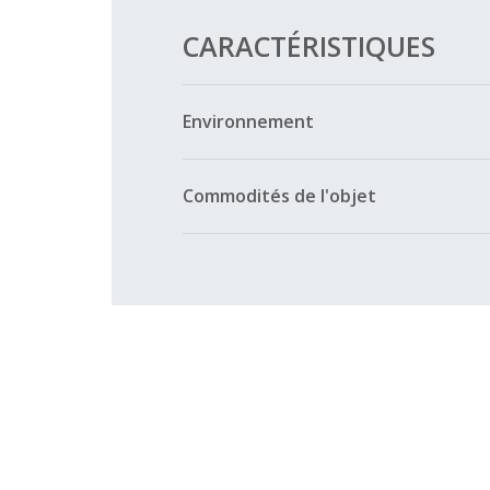
CARACTÉRISTIQUES
Environnement
Commodités de l'objet