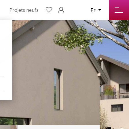
Fr
Projets neufs