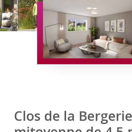
Clos de la Bergerie
mitoyenne de 4.5 p