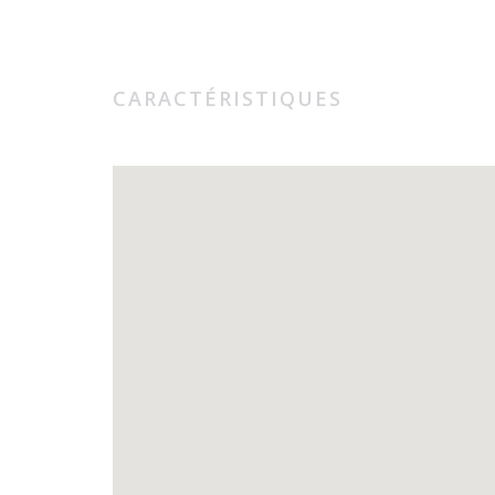
CARACTÉRISTIQUES