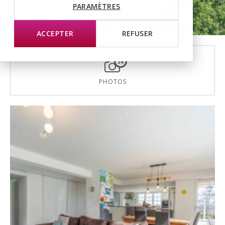
PARAMÈTRES
Coup de cœur
ACCEPTER
REFUSER
14
PHOTOS