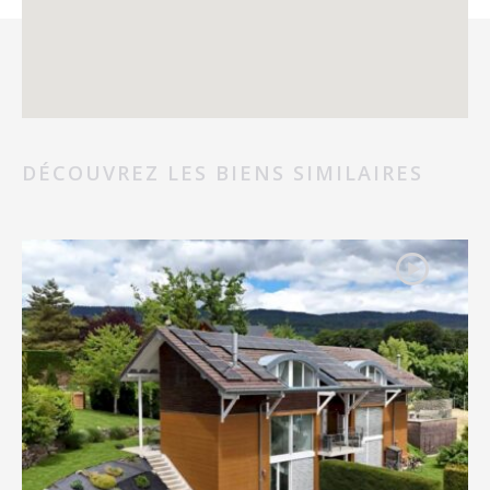
DÉCOUVREZ LES BIENS SIMILAIRES