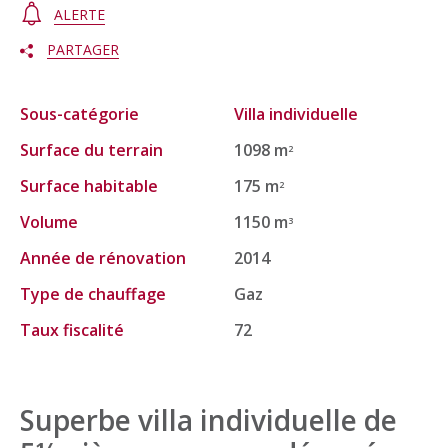
ALERTE
PARTAGER
Sous-catégorie
Villa individuelle
Surface du terrain
1098 m
2
Surface habitable
175 m
2
Volume
1150 m
3
Année de rénovation
2014
Type de chauffage
Gaz
Taux fiscalité
72
Superbe villa individuelle de