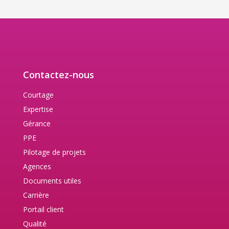
Contactez-nous
Courtage
Expertise
Gérance
PPE
Pilotage de projets
Agences
Documents utiles
Carrière
Portail client
Qualité