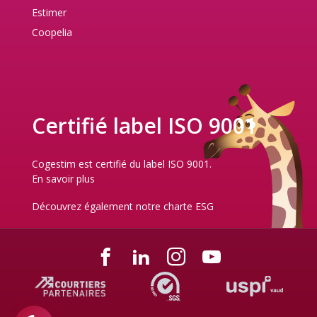
Estimer
Coopelia
Certifié label ISO 9001
Cogestim est certifié du label ISO 9001.
En savoir plus
Découvrez également notre
charte ESG