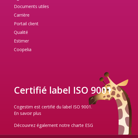
Documents utiles
Carrière
Portail client
Qualité
Estimer
Coopelia
Certifié label ISO 9001
Cogestim est certifié du label ISO 9001.
En savoir plus
Découvrez également notre
charte ESG