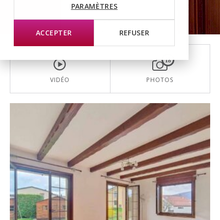
PARAMÈTRES
ACCEPTER
REFUSER
18
VIDÉO
PHOTOS