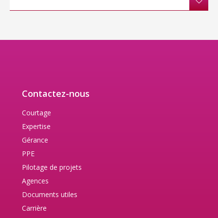
Contactez-nous
Courtage
Expertise
Gérance
PPE
Pilotage de projets
Agences
Documents utiles
Carrière