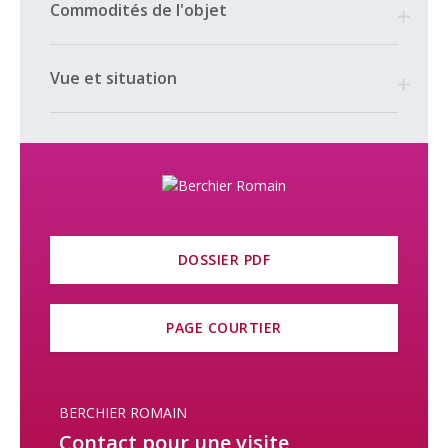
Commodités de l'objet
Vue et situation
DOSSIER PDF
PAGE COURTIER
BERCHIER ROMAIN
Contact pour une visite