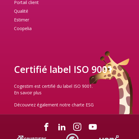
Portail client
Qualité
Estimer
Coopelia
Certifié label ISO 9001
Cogestim est certifié du label ISO 9001.
En savoir plus
Découvrez également notre
charte ESG