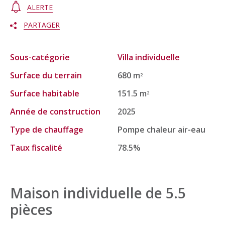
ALERTE
PARTAGER
Sous-catégorie
Villa individuelle
Surface du terrain
680 m
2
Surface habitable
151.5 m
2
Année de construction
2025
Type de chauffage
Pompe chaleur air-eau
Taux fiscalité
78.5%
Maison individuelle de 5.5
pièces