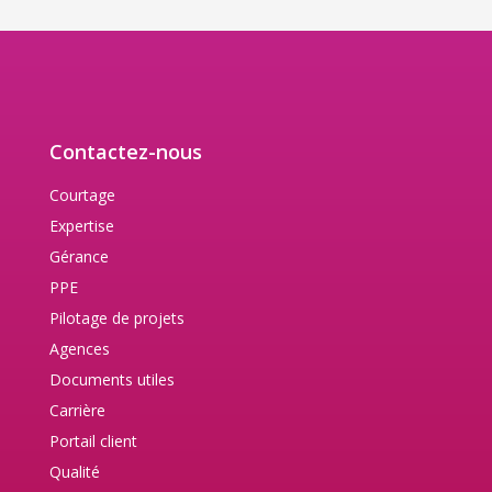
Contactez-nous
Courtage
Expertise
Gérance
PPE
Pilotage de projets
Agences
Documents utiles
Carrière
Portail client
Qualité