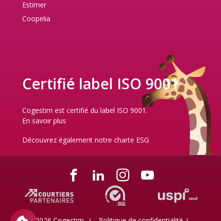
Estimer
Coopelia
Certifié label ISO 9001
Cogestim est certifié du label ISO 9001.
En savoir plus
Découvrez également notre
charte ESG
© 2026 Cogestim
Politique de confidentialité