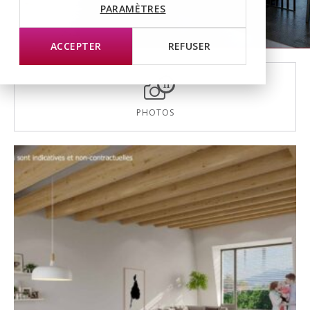
PARAMÈTRES
ACCEPTER
REFUSER
11
PHOTOS