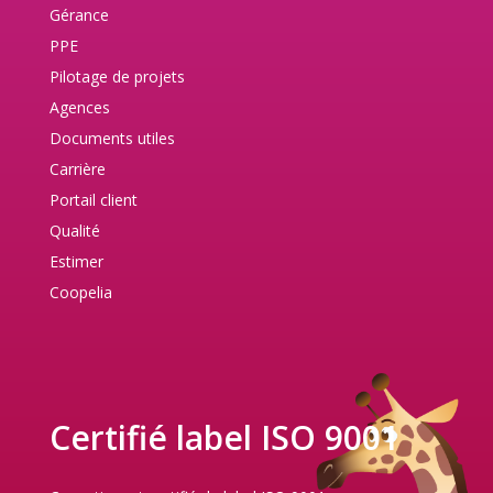
Gérance
PPE
Pilotage de projets
Agences
Documents utiles
Carrière
Portail client
Qualité
Estimer
Coopelia
Certifié label ISO 9001