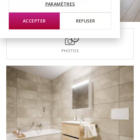
PARAMÈTRES
ACCEPTER
REFUSER
11
PHOTOS