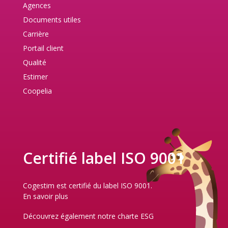
Agences
Documents utiles
Carrière
Portail client
Qualité
Estimer
Coopelia
Certifié label ISO 9001
Cogestim est certifié du label ISO 9001.
En savoir plus
Découvrez également notre
charte ESG