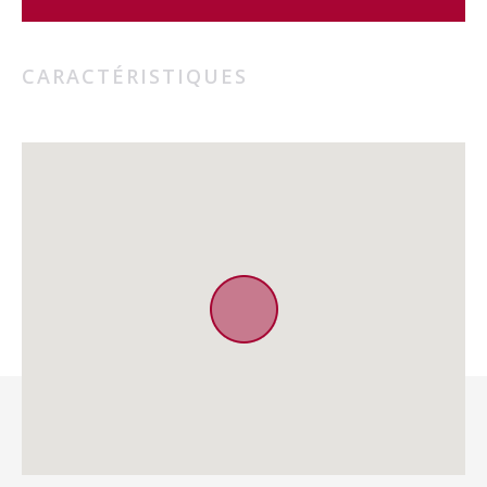
CARACTÉRISTIQUES