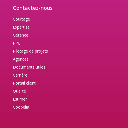
Contactez-nous
Courtage
Expertise
Gérance
PPE
Pilotage de projets
Agences
Documents utiles
Carrière
Portail client
Qualité
Estimer
Coopelia