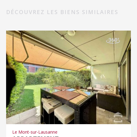
DÉCOUVREZ LES BIENS SIMILAIRES
Le Mont-sur-Lausanne