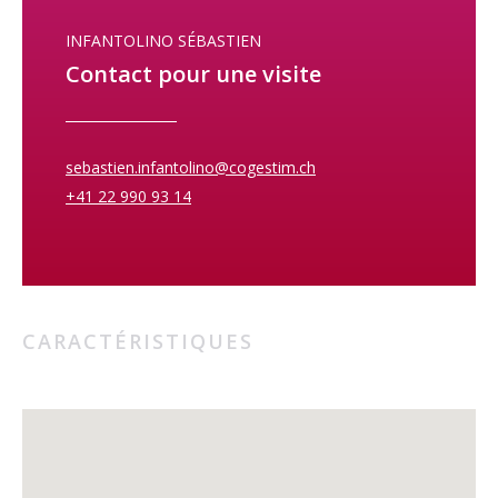
INFANTOLINO SÉBASTIEN
Contact pour une visite
sebastien.infantolino@cogestim.ch
+41 22 990 93 14
CARACTÉRISTIQUES