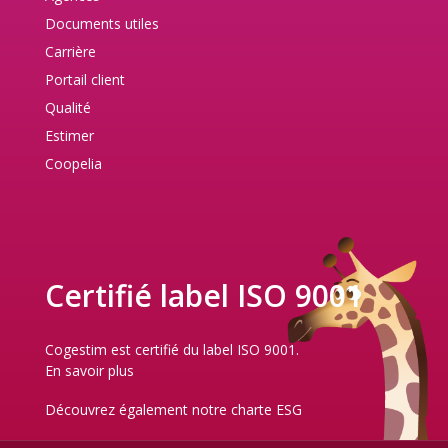
Documents utiles
Carrière
Portail client
Qualité
Estimer
Coopelia
Certifié label ISO 9001
Cogestim est certifié du label ISO 9001.
En savoir plus
Découvrez également notre
charte ESG