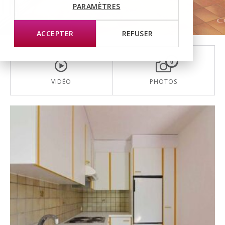
PARAMÈTRES
ACCEPTER
REFUSER
6
VIDÉO
PHOTOS