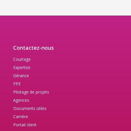
Contactez-nous
Courtage
Expertise
Gérance
PPE
Pilotage de projets
Agences
Documents utiles
Carrière
Portail client