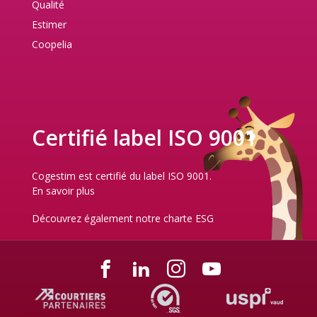
Qualité
Estimer
Coopelia
Certifié label ISO 9001
Cogestim est certifié du label ISO 9001.
En savoir plus
Découvrez également notre
charte ESG