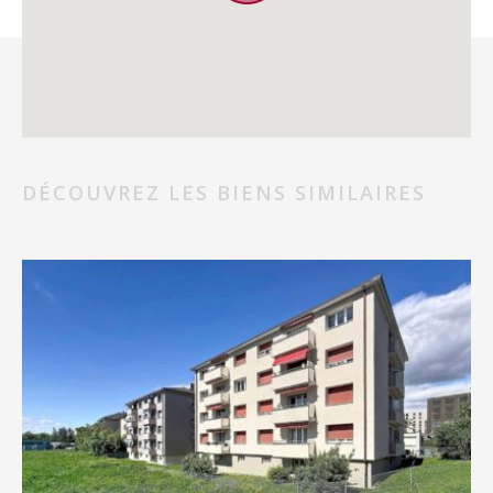
DÉCOUVREZ LES BIENS SIMILAIRES