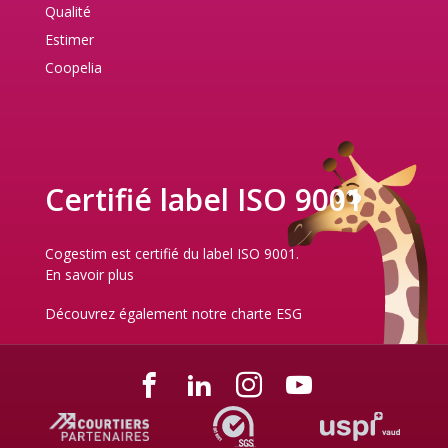
Qualité
Estimer
Coopelia
Certifié label ISO 9001
Cogestim est certifié du label ISO 9001.
En savoir plus
Découvrez également notre
charte ESG