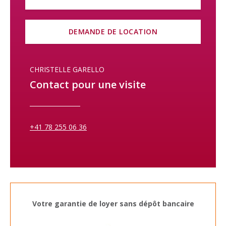
DEMANDE DE LOCATION
CHRISTELLE GARELLO
Contact pour une visite
+41 78 255 06 36
Votre garantie de loyer sans dépôt bancaire