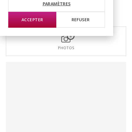
PARAMÈTRES
ACCEPTER
REFUSER
8
PHOTOS