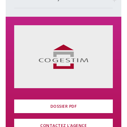
DOSSIER PDF
CONTACTEZ L'AGENCE