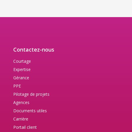
Contactez-nous
Courtage
Expertise
Gérance
PPE
Pilotage de projets
Agences
Documents utiles
Carrière
Portail client