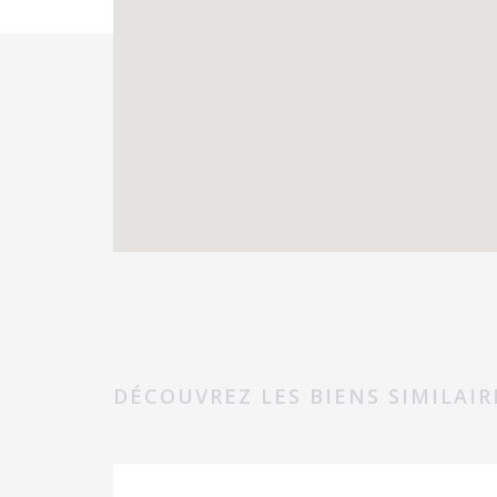
DÉCOUVREZ LES BIENS SIMILAIR