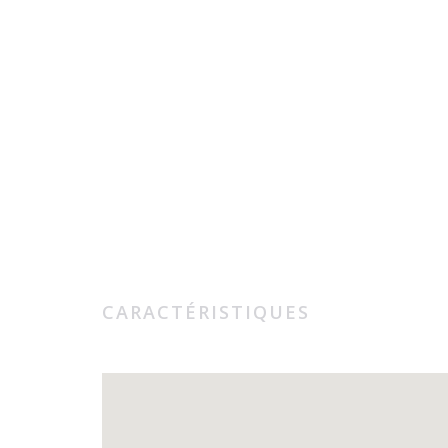
CARACTÉRISTIQUES