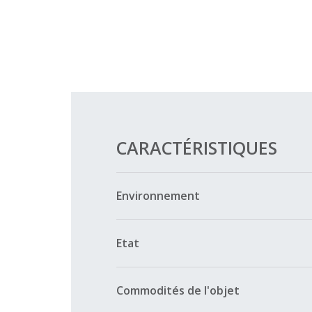
CARACTÉRISTIQUES
Environnement
Etat
Commodités de l'objet