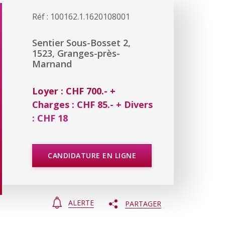
Réf : 100162.1.1620108001
Sentier Sous-Bosset 2,
1523, Granges-près-
Marnand
Loyer : CHF 700.- +
Charges : CHF 85.- + Divers
: CHF 18
CANDIDATURE EN LIGNE
ALERTE
PARTAGER