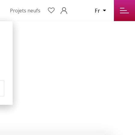
Fr
Projets neufs