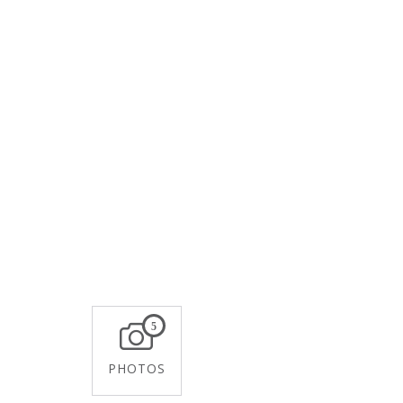
5
PHOTOS