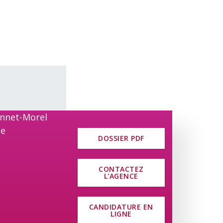
DOSSIER PDF
CONTACTEZ
L'AGENCE
CANDIDATURE EN
LIGNE