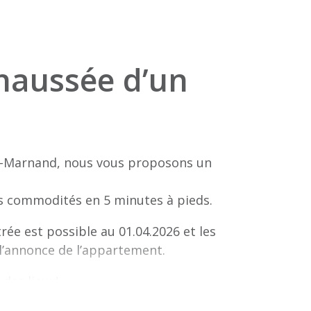
chaussée d’un
s-Marnand, nous vous proposons un
es commodités en 5 minutes à pieds.
ée est possible au 01.04.2026 et les
 l’annonce de l’appartement.
des lieux!