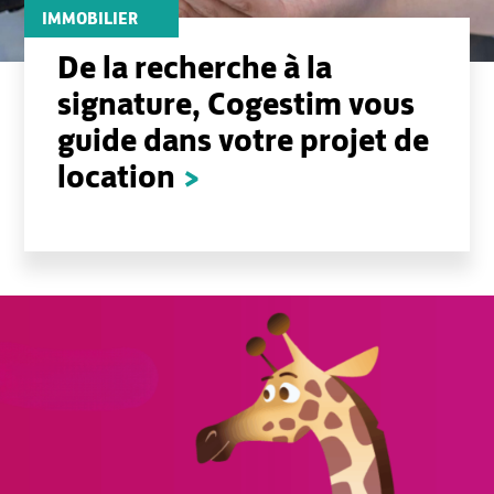
IMMOBILIER
De la recherche à la
signature, Cogestim vous
guide dans votre projet de
location
>