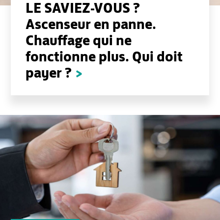
LE SAVIEZ-VOUS ?
Ascenseur en panne.
Chauffage qui ne
fonctionne plus. Qui doit
payer ?
>