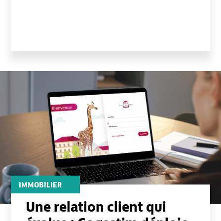
IMMOBILIER
Une relation client qui