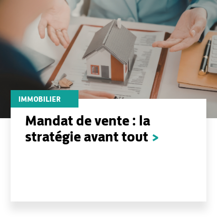
IMMOBILIER
Mandat de vente : la
stratégie avant tout
>