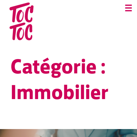
☰
Catégorie :
Immobilier