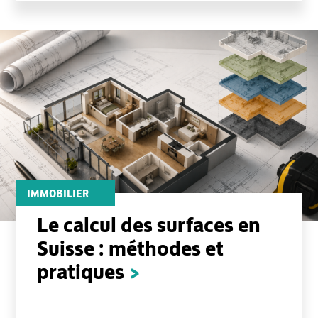
IMMOBILIER
Le calcul des surfaces en
Suisse : méthodes et
pratiques
>