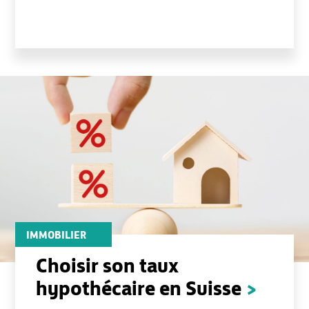
MENU
IMMOBILIER
Choisir son taux
hypothécaire en Suisse
>