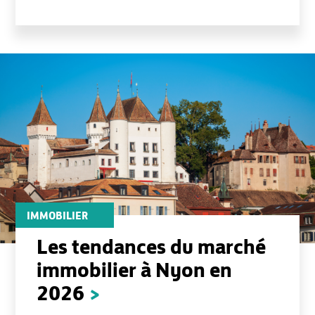
IMMOBILIER
Les tendances du marché
immobilier à Nyon en
2026
>