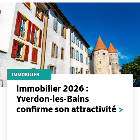
IMMOBILIER
Immobilier 2026 :
Yverdon-les-Bains
confirme son attractivité
>