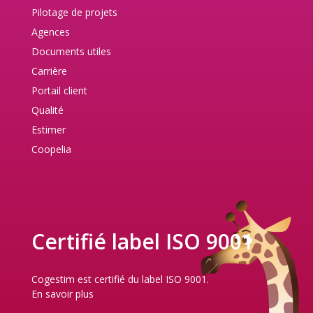
Pilotage de projets
Agences
Documents utiles
Carrière
Portail client
Qualité
Estimer
Coopelia
Certifié label ISO 9001
Cogestim est certifié du label ISO 9001.
En savoir plus