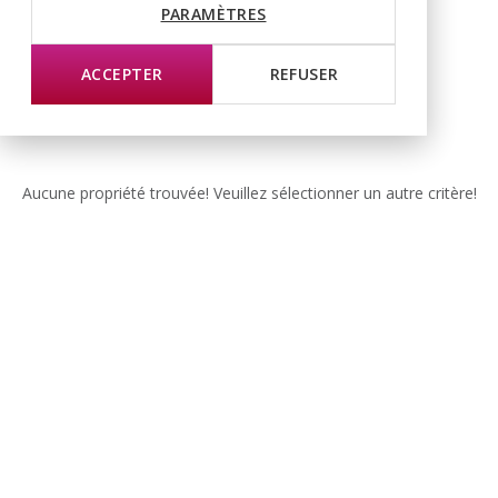
PARAMÈTRES
ACCEPTER
REFUSER
Aucune propriété trouvée! Veuillez sélectionner un autre critère!