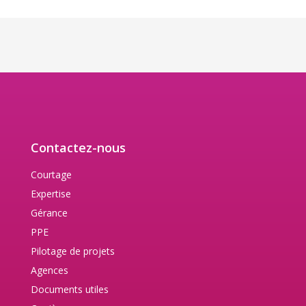
Contactez-nous
Courtage
Expertise
Gérance
PPE
Pilotage de projets
Agences
Documents utiles