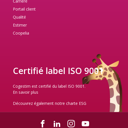
Carrière
Portail client
Qualité
Estimer
Coopelia
Certifié label ISO 9001
Cogestim est certifié du label ISO 9001.
En savoir plus
Découvrez également notre
charte ESG