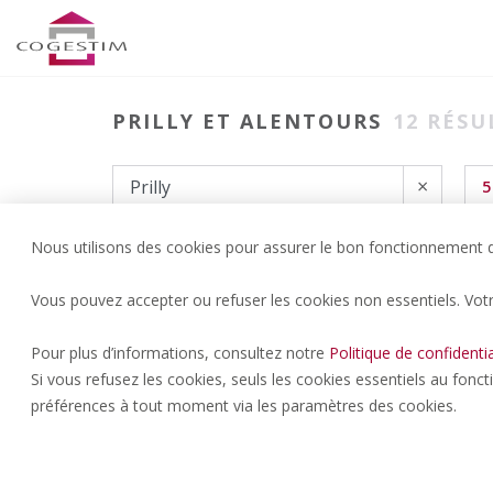
PRILLY ET ALENTOURS
12
RÉSU
×
5
Nous utilisons des cookies pour assurer le bon fonctionnement du
Vous pouvez accepter ou refuser les cookies non essentiels. Vot
Pour plus d’informations, consultez notre
Politique de confidentia
Si vous refusez les cookies, seuls les cookies essentiels au fonc
préférences à tout moment via les paramètres des cookies.