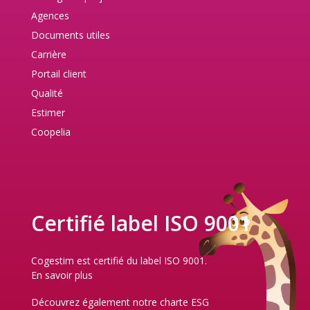
Agences
Documents utiles
Carrière
Portail client
Qualité
Estimer
Coopelia
Certifié label ISO 9001
Cogestim est certifié du label ISO 9001.
En savoir plus
Découvrez également notre
charte ESG