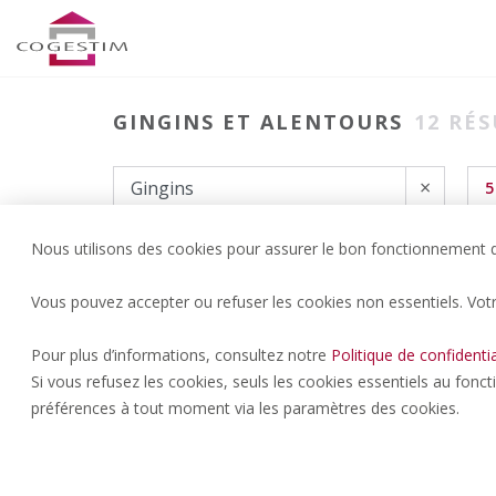
GINGINS ET ALENTOURS
12
RÉS
×
5
Nous utilisons des cookies pour assurer le bon fonctionnement du
Vous pouvez accepter ou refuser les cookies non essentiels. Vot
Pour plus d’informations, consultez notre
Politique de confidentia
Si vous refusez les cookies, seuls les cookies essentiels au fonc
préférences à tout moment via les paramètres des cookies.