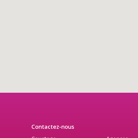
Contactez-nous