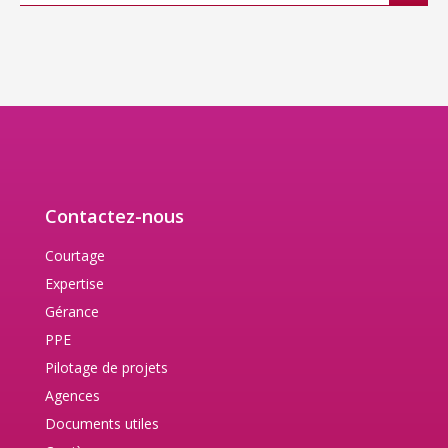
Contactez-nous
Courtage
Expertise
Gérance
PPE
Pilotage de projets
Agences
Documents utiles