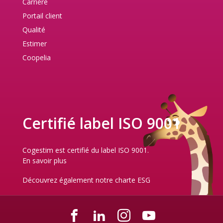
Carrière
Portail client
Qualité
Estimer
Coopelia
Certifié label ISO 9001
Cogestim est certifié du label ISO 9001.
En savoir plus
Découvrez également notre
charte ESG