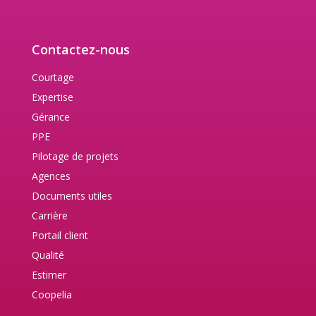
Contactez-nous
Courtage
Expertise
Gérance
PPE
Pilotage de projets
Agences
Documents utiles
Carrière
Portail client
Qualité
Estimer
Coopelia