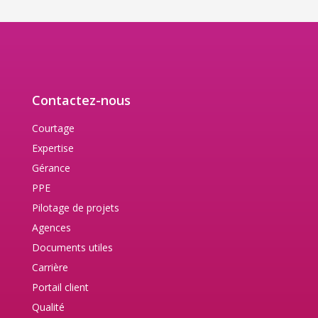
Contactez-nous
Courtage
Expertise
Gérance
PPE
Pilotage de projets
Agences
Documents utiles
Carrière
Portail client
Qualité