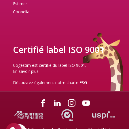
Estimer
Coopelia
Certifié label ISO 9001
Cogestim est certifié du label ISO 9001.
En savoir plus
Découvrez également notre
charte ESG