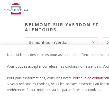
BELMONT-SUR-YVERDON ET
ALENTOURS
×
5
Nous utilisons des cookies pour assurer le bon fonctionnement du
Vous pouvez accepter ou refuser les cookies non essentiels. Vot
Pour plus d’informations, consultez notre
Politique de confidentia
Si vous refusez les cookies, seuls les cookies essentiels au fonc
préférences à tout moment via les paramètres des cookies.