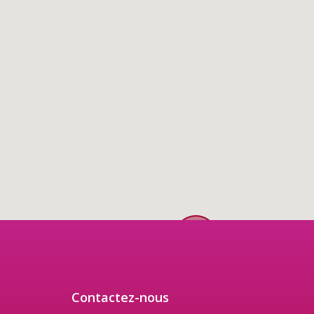
Contactez-nous