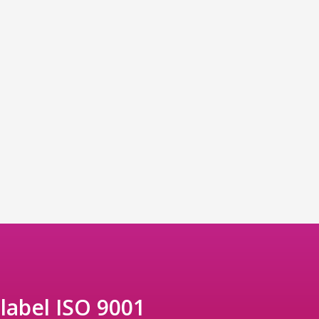
 label ISO 9001