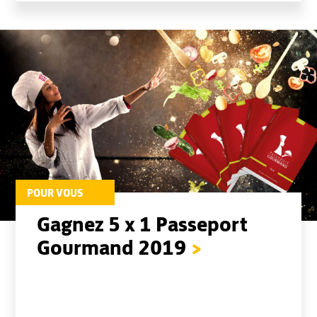
POUR VOUS
Gagnez 5 x 1 Passeport
Gourmand 2019
>