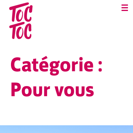
☰
Catégorie :
Pour vous