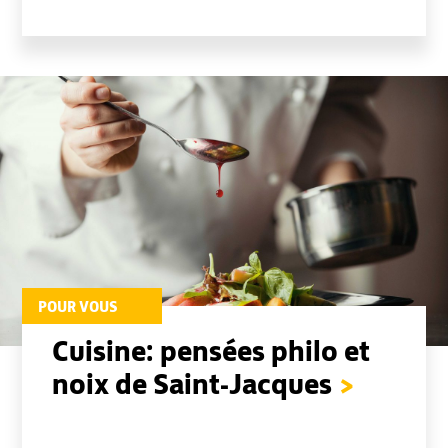
POUR VOUS
Cuisine: pensées philo et
noix de Saint-Jacques
>