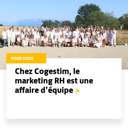
POUR VOUS
Chez Cogestim, le
marketing RH est une
affaire d’équipe
>