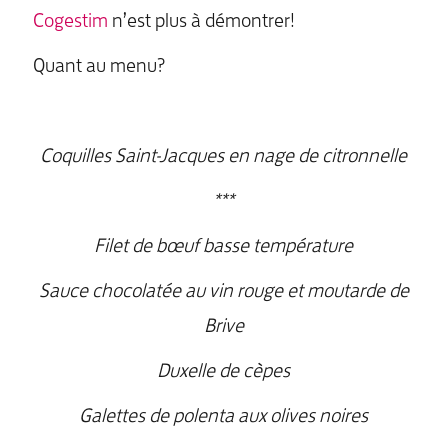
Cogestim
n’est plus à démontrer!
Quant au menu?
Coquilles Saint-Jacques en nage de citronnelle
***
Filet de bœuf basse température
Sauce chocolatée au vin rouge et moutarde de
Brive
Duxelle de cèpes
Galettes de polenta aux olives noires