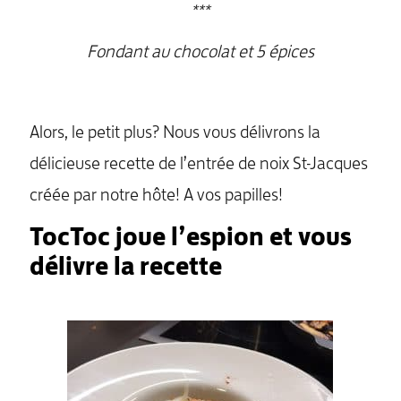
***
Fondant au chocolat et 5 épices
Alors, le petit plus? Nous vous délivrons la
délicieuse recette de l’entrée de noix St-Jacques
créée par notre hôte! A vos papilles!
TocToc joue l’espion et vous
délivre la recette