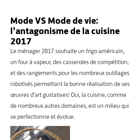
Mode VS Mode de vie:
l’antagonisme de la cuisine
2017
Le ménager 2017 souhaite un frigo américain,
un four à vapeur, des casseroles de compétition,
et des rangements pour les nombreux outillages
robotisés permettant la bonne réalisation de ses
œuvres d’art gustatives! Oui, la cuisine, comme
de nombreux autres domaines, est un milieu qui
se perfectionne et évolue.