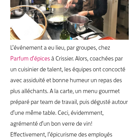
L’événement a eu lieu, par groupes, chez
Parfum d’épices
à Crissier. Alors, coachées par
un cuisinier de talent, les équipes ont concocté
avec assiduité et bonne humeur un repas des
plus alléchants. A la carte, un menu gourmet
préparé par team de travail, puis dégusté autour
d’une même table. Ceci, évidemment,
agrémenté d’un bon verre de vin!
Effectivement, l’épicurisme des employés