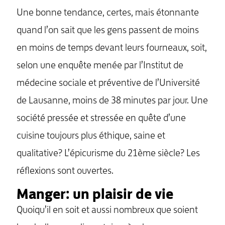
Une bonne tendance, certes, mais étonnante
quand l’on sait que les gens passent de moins
en moins de temps devant leurs fourneaux, soit,
selon une enquête menée par l’Institut de
médecine sociale et préventive de l’Université
de Lausanne, moins de 38 minutes par jour. Une
société pressée et stressée en quête d’une
cuisine toujours plus éthique, saine et
qualitative? L’épicurisme du 21ème siècle? Les
réflexions sont ouvertes.
Manger: un plaisir de vie
Quoiqu’il en soit et aussi nombreux que soient