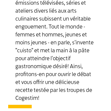
émissions télévisées, séries et
ateliers divers liés aux arts
culinaires subissent un véritable
engouement. Tout le monde -
femmes et hommes, jeunes et
moins jeunes - en parle, s'invente
"cuisto" et met la main à la pâte
pour atteindre l'objectif
gastronomique désiré! Ainsi,
profitons-en pour ouvrir le débat
et vous offrir une délicieuse
recette testée par les troupes de
Cogestim!