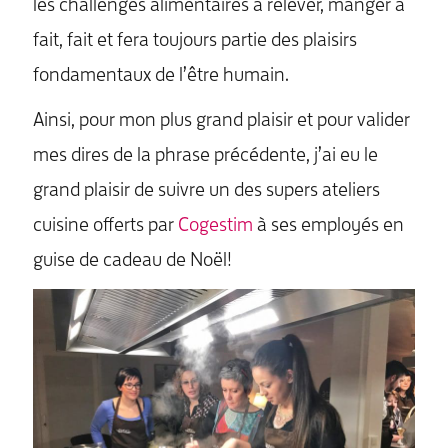
les challenges alimentaires à relever, manger a
MENU
fait, fait et fera toujours partie des plaisirs
fondamentaux de l’être humain.
Ainsi, pour mon plus grand plaisir et pour valider
mes dires de la phrase précédente, j’ai eu le
grand plaisir de suivre un des supers ateliers
cuisine offerts par
Cogestim
à ses employés en
guise de cadeau de Noël!