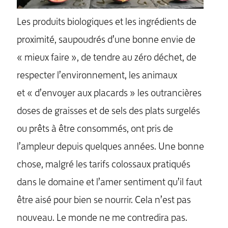
Les produits biologiques et les ingrédients de
proximité, saupoudrés d’une bonne envie de
« mieux faire », de tendre au zéro déchet, de
respecter l’environnement, les animaux
et « d’envoyer aux placards » les outrancières
doses de graisses et de sels des plats surgelés
ou prêts à être consommés, ont pris de
l’ampleur depuis quelques années. Une bonne
chose, malgré les tarifs colossaux pratiqués
dans le domaine et l’amer sentiment qu’il faut
être aisé pour bien se nourrir. Cela n’est pas
nouveau. Le monde ne me contredira pas.