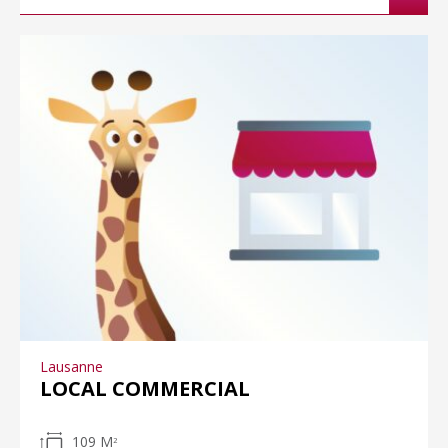
Lausanne
LOCAL COMMERCIAL
109 M
2