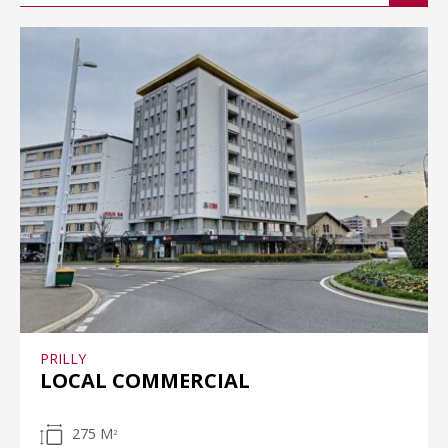
PRILLY
LOCAL COMMERCIAL
275 M
2