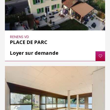
RENENS VD
PLACE DE PARC
Loyer sur demande