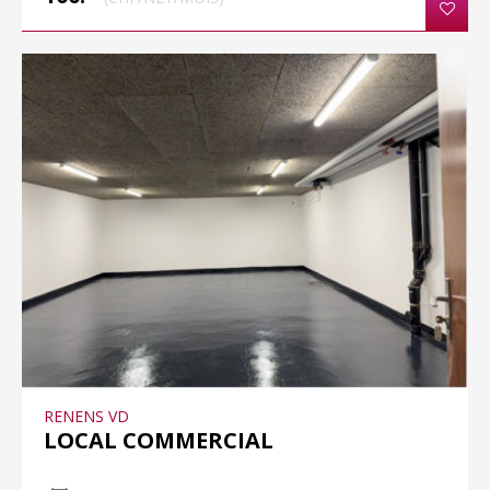
RENENS VD
LOCAL COMMERCIAL