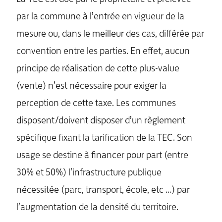
par la commune à l’entrée en vigueur de la
mesure ou, dans le meilleur des cas, différée par
convention entre les parties. En effet, aucun
principe de réalisation de cette plus-value
(vente) n’est nécessaire pour exiger la
perception de cette taxe. Les communes
disposent/doivent disposer d’un règlement
spécifique fixant la tarification de la TEC. Son
usage se destine à financer pour part (entre
30% et 50%) l’infrastructure publique
nécessitée (parc, transport, école, etc …) par
l’augmentation de la densité du territoire.