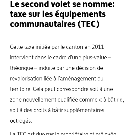
Le second volet se nomme:
taxe sur les équipements
communautaires (TEC)
Cette taxe initiée par le canton en 2011
intervient dans le cadre d’une plus-value –
théorique – induite par une décision de
revalorisation liée à l’aménagement du
territoire. Cela peut correspondre soit à une
zone nouvellement qualifiée comme « à bâtir »,
soit à des droits à bâtir supplémentaires
octroyés.
MENU
La TEC est due par le propriétaire et prélevée