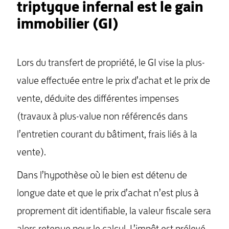
triptyque infernal est le gain
immobilier (GI)
Lors du transfert de propriété, le GI vise la plus-
value effectuée entre le prix d’achat et le prix de
vente, déduite des différentes impenses
(travaux à plus-value non référencés dans
l’entretien courant du bâtiment, frais liés à la
vente).
Dans l’hypothèse où le bien est détenu de
longue date et que le prix d’achat n’est plus à
proprement dit identifiable, la valeur fiscale sera