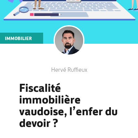
IMMOBILIER
Hervé Ruffieux
Fiscalité
immobilière
vaudoise, l’enfer du
devoir ?