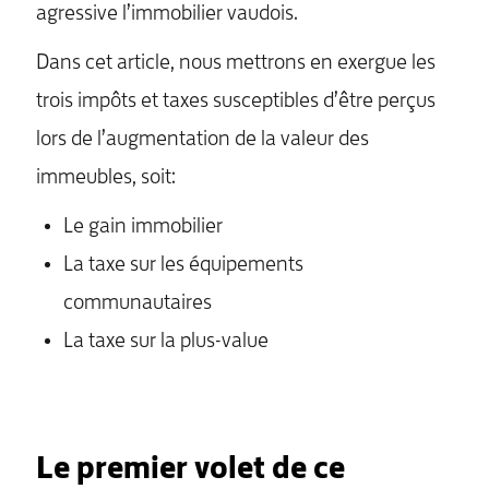
agressive l’immobilier vaudois.
Dans cet article, nous mettrons en exergue les
trois impôts et taxes susceptibles d’être perçus
lors de l’augmentation de la valeur des
immeubles, soit:
Le gain immobilier
La taxe sur les équipements
communautaires
La taxe sur la plus-value
Le premier volet de ce