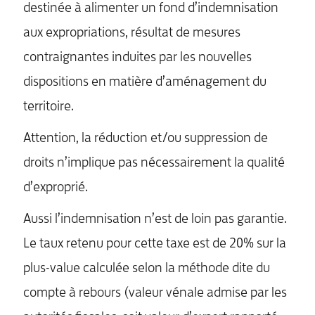
destinée à alimenter un fond d’indemnisation
aux expropriations, résultat de mesures
contraignantes induites par les nouvelles
dispositions en matière d’aménagement du
territoire.
Attention, la réduction et/ou suppression de
droits n’implique pas nécessairement la qualité
d’exproprié.
Aussi l’indemnisation n’est de loin pas garantie.
Le taux retenu pour cette taxe est de 20% sur la
plus-value calculée selon la méthode dite du
compte à rebours (valeur vénale admise par les