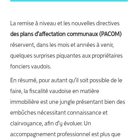
La remise à niveau et les nouvelles directives
des plans d’affectation communaux (PACOM)
réservent, dans les mois et années à venir,
quelques surprises piquantes aux propriétaires
fonciers vaudois.
En résumé, pour autant qu’il soit possible de le
faire, la fiscalité vaudoise en matière
immobilière est une jungle présentant bien des
embûches nécessitant connaissance et
clairvoyance, afin d’y évoluer. Un
accompagnement professionnel est plus que