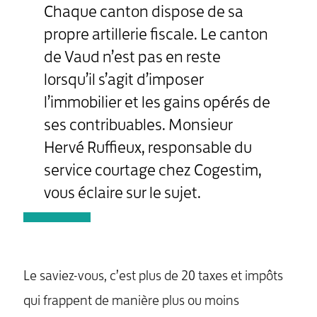
Chaque canton dispose de sa
propre artillerie fiscale. Le canton
de Vaud n’est pas en reste
lorsqu’il s’agit d’imposer
l’immobilier et les gains opérés de
ses contribuables. Monsieur
Hervé Ruffieux, responsable du
service courtage chez Cogestim,
vous éclaire sur le sujet.
Le saviez-vous, c’est plus de 20 taxes et impôts
qui frappent de manière plus ou moins