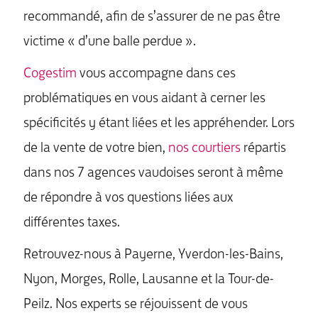
recommandé, afin de s’assurer de ne pas être
victime « d’une balle perdue ».
Cogestim
vous accompagne dans ces
problématiques en vous aidant à cerner les
spécificités y étant liées et les appréhender. Lors
de la vente de votre bien,
nos courtiers
répartis
dans nos 7 agences vaudoises seront à même
de répondre à vos questions liées aux
différentes taxes.
Retrouvez-nous à Payerne, Yverdon-les-Bains,
Nyon, Morges, Rolle, Lausanne et la Tour-de-
Peilz. Nos experts se réjouissent de vous