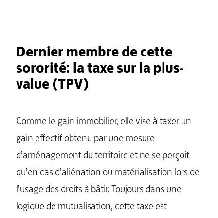
Dernier membre de cette
sororité: la taxe sur la plus-
value (TPV)
Comme le gain immobilier, elle vise à taxer un
gain effectif obtenu par une mesure
d’aménagement du territoire et ne se perçoit
qu’en cas d’aliénation ou matérialisation lors de
l’usage des droits à bâtir. Toujours dans une
logique de mutualisation, cette taxe est