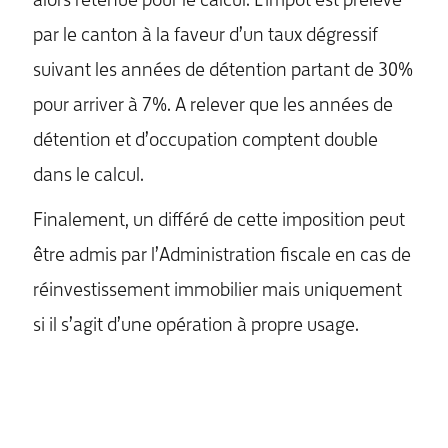
alors retenue pour le calcul. L’impôt est prélevé
par le canton à la faveur d’un taux dégressif
suivant les années de détention partant de 30%
pour arriver à 7%. A relever que les années de
détention et d’occupation comptent double
dans le calcul.
Finalement, un différé de cette imposition peut
être admis par l’Administration fiscale en cas de
réinvestissement immobilier mais uniquement
si il s’agit d’une opération à propre usage.