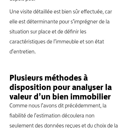
Une visite détaillée est bien sûr effectuée, car
elle est déterminante pour s’imprégner de la
situation sur place et de définir les
caractéristiques de l’immeuble et son état
d’entretien.
Plusieurs méthodes à
disposition pour analyser la
valeur d’un bien immobilier
Comme nous l’avons dit précédemment, la
fiabilité de l’estimation découlera non
seulement des données reçues et du choix de la