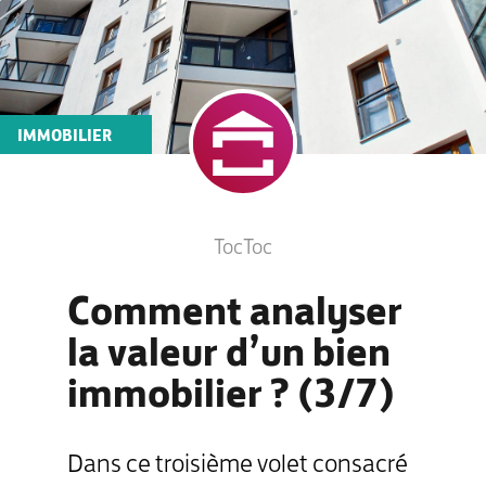
IMMOBILIER
TocToc
Comment analyser
la valeur d’un bien
immobilier ? (3/7)
Dans ce troisième volet consacré