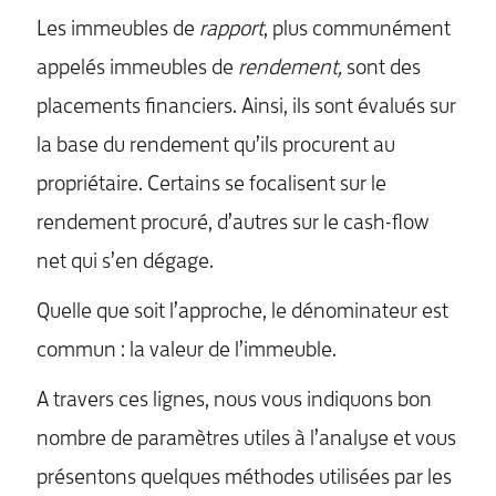
Les immeubles de
rapport
, plus communément
appelés immeubles de
rendement,
sont des
placements financiers. Ainsi, ils sont évalués sur
la base du rendement qu’ils procurent au
propriétaire. Certains se focalisent sur le
rendement procuré, d’autres sur le cash-flow
net qui s’en dégage.
Quelle que soit l’approche, le dénominateur est
commun : la valeur de l’immeuble.
A travers ces lignes, nous vous indiquons bon
nombre de paramètres utiles à l’analyse et vous
présentons quelques méthodes utilisées par les