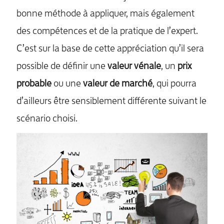
bonne méthode à appliquer, mais également
des compétences et de la pratique de l’expert.
C’est sur la base de cette appréciation qu’il sera
possible de définir une
valeur vénale
, un
prix
probable
ou une
valeur de marché
, qui pourra
d’ailleurs être sensiblement différente suivant le
scénario choisi.