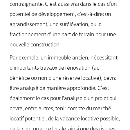
contraignante. C’est aussi vrai dans le cas d’un
potentiel de développement, c’est-à-dire: un
agrandissement, une surélévation, ou le
fractionnement d’une part de terrain pour une
nouvelle construction.
Par exemple, un immeuble ancien, nécessitant
d’importants travaux de rénovation (au
bénéfice ou non d’une réserve locative), devra
être analysé de manière approfondie. C’est
également le cas pour l’analyse d’un projet qui
devra, entre autres, tenir compte du marché
locatif potentiel, de la vacance locative possible,
de la concurrence locale, ainsi que des risques