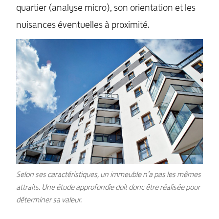
quartier (analyse micro), son orientation et les
nuisances éventuelles à proximité.
Selon ses caractéristiques, un immeuble n’a pas les mêmes
attraits. Une étude approfondie doit donc être réalisée pour
déterminer sa valeur.