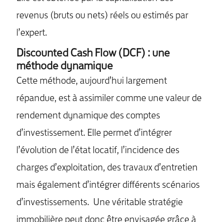
revenus (bruts ou nets) réels ou estimés par
l’expert.
Discounted Cash Flow (DCF) : une
méthode dynamique
Cette méthode, aujourd’hui largement
répandue, est à assimiler comme une valeur de
rendement dynamique des comptes
d’investissement. Elle permet d’intégrer
l’évolution de l’état locatif, l’incidence des
charges d’exploitation, des travaux d’entretien
mais également d’intégrer différents scénarios
d’investissements. Une véritable stratégie
immobilière peut donc être envisagée grâce à