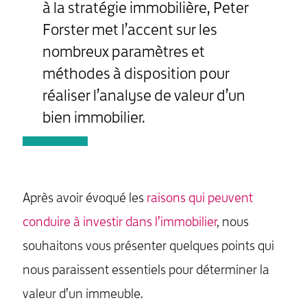
à la stratégie immobilière, Peter
Forster met l’accent sur les
nombreux paramètres et
méthodes à disposition pour
réaliser l’analyse de valeur d’un
bien immobilier.
Après avoir évoqué les
raisons qui peuvent
conduire à investir dans l’immobilier
, nous
souhaitons vous présenter quelques points qui
nous paraissent essentiels pour déterminer la
valeur d’un immeuble.