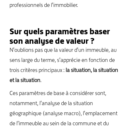
professionnels de l’immobilier.
Sur quels paramètres baser
son analyse de valeur ?
N’oublions pas que la valeur d’un immeuble, au
sens large du terme, s’apprécie en fonction de
trois critères principaux :
la situation, la situation
et la situation
.
Ces paramètres de base à considérer sont,
notamment, l’analyse de la situation
géographique (analyse macro), l’emplacement
de l’immeuble au sein de la commune et du