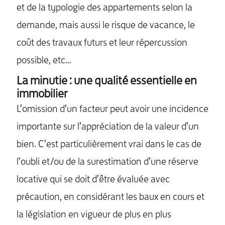
et de la typologie des appartements selon la
demande, mais aussi le risque de vacance, le
coût des travaux futurs et leur répercussion
possible, etc…
La minutie : une qualité essentielle en
immobilier
L’omission d’un facteur peut avoir une incidence
importante sur l’appréciation de la valeur d’un
bien. C’est particulièrement vrai dans le cas de
l’oubli et/ou de la surestimation d’une réserve
locative qui se doit d’être évaluée avec
précaution, en considérant les baux en cours et
la législation en vigueur de plus en plus