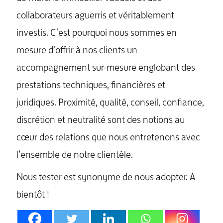
collaborateurs aguerris et véritablement
investis. C’est pourquoi nous sommes en
mesure d’offrir à nos clients un
accompagnement sur-mesure englobant des
prestations techniques, financières et
juridiques. Proximité, qualité, conseil, confiance,
discrétion et neutralité sont des notions au
cœur des relations que nous entretenons avec
l’ensemble de notre clientèle.
Nous tester est synonyme de nous adopter. A
bientôt !