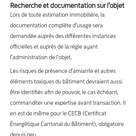
Recherche et documentation sur l’objet
Lors de toute estimation immobilière, la
documentation complète d’usage sera
demandée auprès des différentes instances
officielles et auprès de la régie ayant
l’administration de l’objet.
Les risques de présence d’amiante et autres
éléments toxiques du bâtiment devraient aussi
être identifiés afin de pouvoir, le cas échéant,
commanditer une expertise avant transaction. Il
en est de même pour le CECB (Certificat
Énergétique Cantonal du Bâtiment), obligatoire
depuis peu.