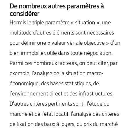
De nombreux autres paramètres à
considérer
Hormis le triple paramètre « situation », une
multitude d’autres éléments sont nécessaires
pour définir une « valeur vénale objective » d’un
bien immobilier, utile dans toute négociation.
Parmi ces nombreux facteurs, on peut citer, par
exemple, l’analyse de la situation macro-
économique, des bases statistiques, de
l’environnement direct et des infrastructures.
D’autres critères pertinents sont : l’étude du
marché et de l’état locatif, l’analyse des critères
de fixation des baux à loyers, du prix du marché