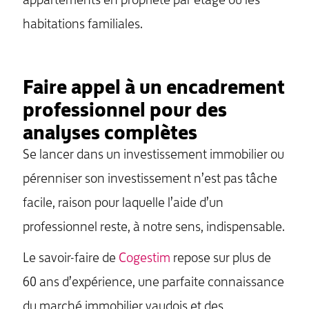
appartements en propriété par étage ou les
habitations familiales.
Faire appel à un encadrement
professionnel pour des
analyses complètes
Se lancer dans un investissement immobilier ou
pérenniser son investissement n’est pas tâche
facile, raison pour laquelle l’aide d’un
professionnel reste, à notre sens, indispensable.
Le savoir-faire de
Cogestim
repose sur plus de
60 ans d’expérience, une parfaite connaissance
du marché immobilier vaudois et des