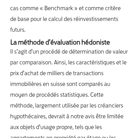
cas comme « Benchmark » et comme critère
de base pour le calcul des réinvestissements
futurs.
La méthode d’évaluation hédoniste
Il s’agit d’un procédé de détermination de valeur
par comparaison. Ainsi, les caractéristiques et le
prix d’achat de milliers de transactions
immobilières en suisse sont comparés au
moyen de procédés statistiques. Cette
méthode, largement utilisée par les créanciers
hypothécaires, devrait à notre avis être limitée
aux objets d’usage propre, tels que les