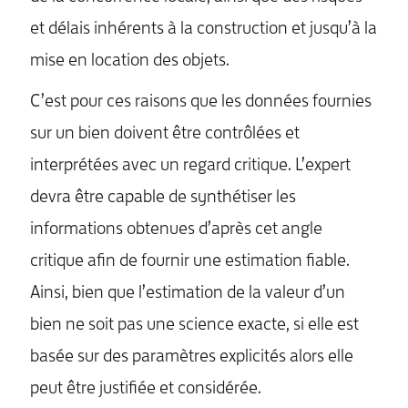
et délais inhérents à la construction et jusqu’à la
mise en location des objets.
C’est pour ces raisons que les données fournies
sur un bien doivent être contrôlées et
interprétées avec un regard critique. L’expert
devra être capable de synthétiser les
informations obtenues d’après cet angle
critique afin de fournir une estimation fiable.
Ainsi, bien que l’estimation de la valeur d’un
bien ne soit pas une science exacte, si elle est
MENU
basée sur des paramètres explicités alors elle
peut être justifiée et considérée.