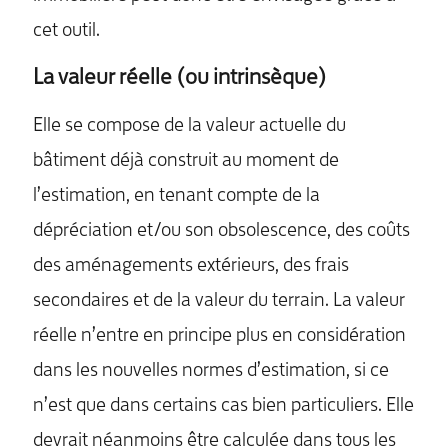
cet outil.
La valeur réelle (ou intrinsèque)
Elle se compose de la valeur actuelle du
bâtiment déjà construit au moment de
l’estimation, en tenant compte de la
dépréciation et/ou son obsolescence, des coûts
des aménagements extérieurs, des frais
secondaires et de la valeur du terrain. La valeur
réelle n’entre en principe plus en considération
dans les nouvelles normes d’estimation, si ce
n’est que dans certains cas bien particuliers. Elle
devrait néanmoins être calculée dans tous les