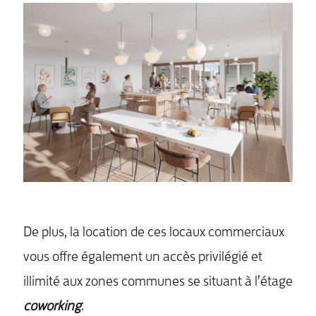
De plus, la location de ces locaux commerciaux
vous offre également un accès privilégié et
illimité aux zones communes se situant à l’étage
coworking
.