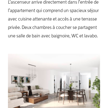
L’ascenseur arrive directement dans l’entrée de
l’appartement qui comprend un spacieux séjour
avec cuisine attenante et accès à une terrasse
privée. Deux chambres à coucher se partagent
une salle de bain avec baignoire, WC et lavabo.