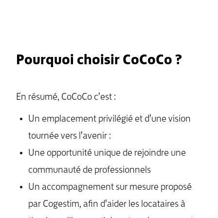
Pourquoi choisir CoCoCo ?
En résumé, CoCoCo c’est :
Un emplacement privilégié et d’une vision
tournée vers l’avenir :
Une opportunité unique de rejoindre une
communauté de professionnels
Un accompagnement sur mesure proposé
par Cogestim, afin d’aider les locataires à