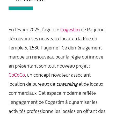
En février 2025, l’agence
Cogestim
de Payerne
découvrira ses nouveaux locaux à la Rue du
Temple 5, 1530 Payerne ! Ce déménagement
marque un renouveau pour la régie qui innove
en présentant son tout nouveau projet :
CoCoCo
, un concept novateur associant
location de bureaux de
coworking
et de locaux
commerciaux. Cet espace moderne reflète
l’engagement de Cogestim à dynamiser les
activités professionnelles locales en offrant des