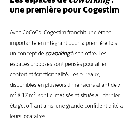
une première pour Cogestim
Avec CoCoCo, Cogestim franchit une étape
importante en intégrant pour la première fois
un concept de
coworking
à son offre. Les
espaces proposés sont pensés pour allier
confort et fonctionnalité. Les bureaux,
disponibles en plusieurs dimensions allant de 7
m² à 17 m², sont climatisés et situés au dernier
étage, offrant ainsi une grande confidentialité à
leurs locataires.