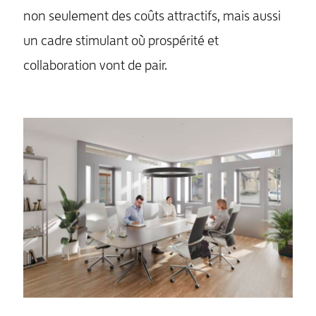
non seulement des coûts attractifs, mais aussi
un cadre stimulant où prospérité et
collaboration vont de pair.