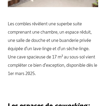
Les combles révèlent une superbe suite
comprenant une chambre, un espace réduit,
une salle de douche et une buanderie privée
équipée d’un lave-linge et d’un sèche-linge.
Une cave spacieuse de 17 m² au sous-sol vient
compléter ce bien d’exception, disponible dès le
1er mars 2025.
Les espaces de
coworking
: