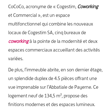
CoCoCo, acronyme de « Cogestim,
Coworking
et Commercial », est un espace
multifonctionnel qui combine les nouveaux
locaux de Cogestim SA, cinq bureaux de
coworking
à la pointe de la modernité et deux
espaces commerciaux accueillant des activités
variées.
De plus, l’immeuble abrite, en son dernier étage,
un splendide duplex de 4.5 pièces offrant une
vue imprenable sur l’Abbatiale de Payerne. Ce
logement neuf de 134,5 m², propose des
finitions modernes et des espaces lumineux.