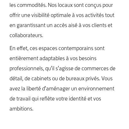
les commodités. Nos locaux sont conçus pour
offrir une visibilité optimale à vos activités tout
en garantissant un accès aisé à vos clients et
collaborateurs.
En effet, ces espaces contemporains sont
entièrement adaptables à vos besoins
professionnels, qu’il s’agisse de commerces de
détail, de cabinets ou de bureaux privés. Vous
avez la liberté d’aménager un environnement
de travail qui reflète votre identité et vos
ambitions.