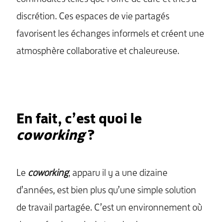
discrétion. Ces espaces de vie partagés
favorisent les échanges informels et créent une
atmosphère collaborative et chaleureuse.
MENU
En fait, c’est quoi le
coworking
?
Le
coworking
, apparu il y a une dizaine
d’années, est bien plus qu’une simple solution
de travail partagée. C’est un environnement où