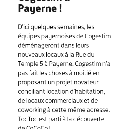
Payerne !
D'ici quelques semaines, les
équipes payernoises de Cogestim
déménageront dans leurs
nouveaux locaux à la Rue du
Temple 5 à Payerne. Cogestim n'a
pas fait les choses à moitié en
proposant un projet novateur
conciliant location d'habitation,
de locaux commerciaux et de
coworking à cette même adresse.
TocToc est parti à la découverte
de CoCoCo !