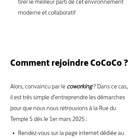
tirer le meilleur parti de cet environnement
moderne et collaboratif
Comment rejoindre CoCoCo ?
Alors, convaincu par le
coworking
? Dans ce cas,
il est très simple d’entreprendre les démarches
pour que nous nous retrouvions à la Rue du
Temple 5 dès le 1er mars 2025 :
Rendez-vous sur la page internet dédiée au