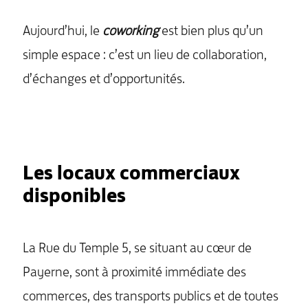
Aujourd’hui, le
coworking
est bien plus qu’un
simple espace : c’est un lieu de collaboration,
d’échanges et d’opportunités.
Les locaux commerciaux
disponibles
La Rue du Temple 5, se situant au cœur de
Payerne, sont à proximité immédiate des
commerces, des transports publics et de toutes