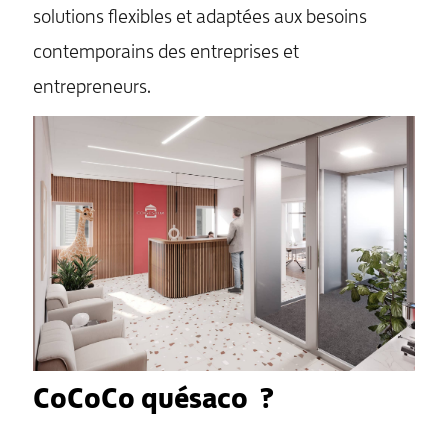
solutions flexibles et adaptées aux besoins
contemporains des entreprises et
entrepreneurs.
CoCoCo quésaco ?