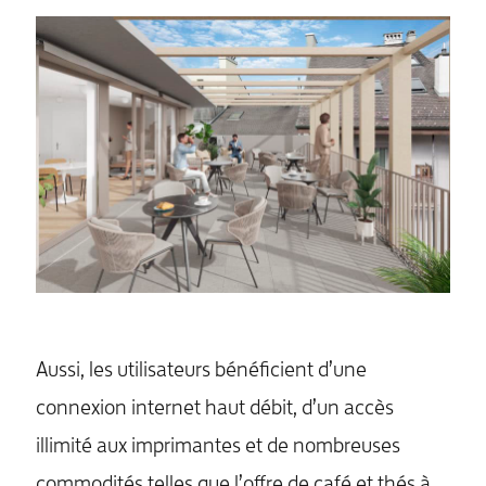
Aussi, les utilisateurs bénéficient d’une
connexion internet haut débit, d’un accès
illimité aux imprimantes et de nombreuses
commodités telles que l’offre de café et thés à