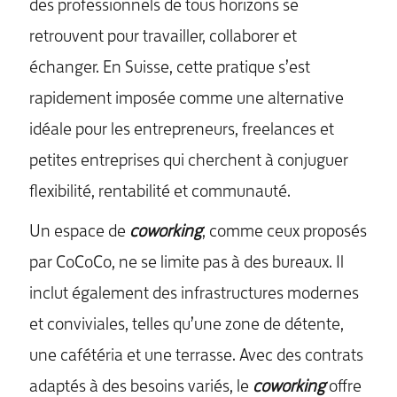
des professionnels de tous horizons se
retrouvent pour travailler, collaborer et
échanger. En Suisse, cette pratique s’est
rapidement imposée comme une alternative
idéale pour les entrepreneurs, freelances et
petites entreprises qui cherchent à conjuguer
flexibilité, rentabilité et communauté.
Un espace de
coworking
, comme ceux proposés
par CoCoCo, ne se limite pas à des bureaux. Il
inclut également des infrastructures modernes
et conviviales, telles qu’une zone de détente,
une cafétéria et une terrasse. Avec des contrats
adaptés à des besoins variés, le
coworking
offre