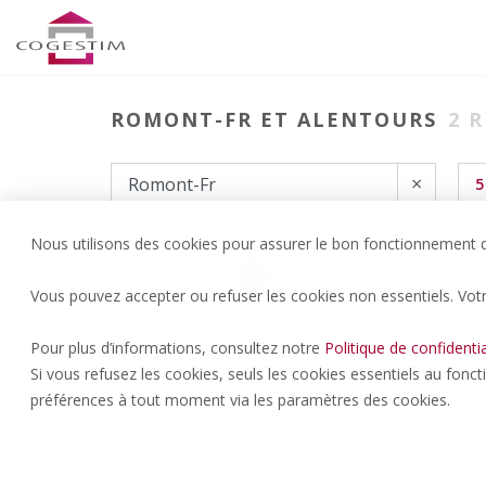
ROMONT-FR ET ALENTOURS
2
R
×
5
Nous utilisons des cookies pour assurer le bon fonctionnement du
2
Vous pouvez accepter ou refuser les cookies non essentiels. Vot
Pour plus d’informations, consultez notre
Politique de confidentia
Si vous refusez les cookies, seuls les cookies essentiels au fonc
préférences à tout moment via les paramètres des cookies.