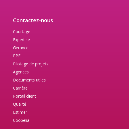
Contactez-nous
Courtage
Expertise
Gérance
PPE
Pilotage de projets
Agences
Documents utiles
Carrière
Portail client
Qualité
Estimer
Coopelia