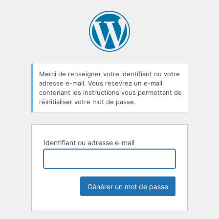
Mot
de
passe
oublié
Merci de renseigner votre identifiant ou votre
adresse e-mail. Vous recevrez un e-mail
contenant les instructions vous permettant de
réinitialiser votre mot de passe.
Identifiant ou adresse e-mail