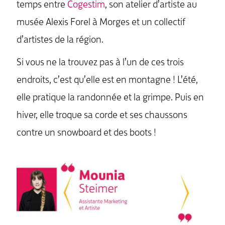
temps entre
Cogestim
, son atelier d’artiste au
musée Alexis Forel à Morges et un collectif
d’artistes de la région.
Si vous ne la trouvez pas à l’un de ces trois
endroits, c’est qu’elle est en montagne ! L’été,
elle pratique la randonnée et la grimpe. Puis en
hiver, elle troque sa corde et ses chaussons
contre un snowboard et des boots !
MENU