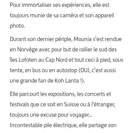
Pour immortaliser ses expériences, elle est
toujours munie de sa caméra et son appareil
photo.
Durant son dernier périple, Mounia s’est rendue
en Norvège avec pour but de rallier le sud des
îles Lofoten au Cap Nord et tout ceci à pied, sous
tente, en bus ou en autostop (OUI, c’est aussi
une grande fan de Koh Lanta !).
Elle parcourt les expositions, les concerts et
festivals que ce soit en Suisse ou à l’étranger,
toujours une excuse pour voyager…
Incontestable pile électrique, elle partage son