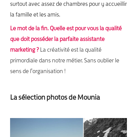
surtout avec assez de chambres pour y accueillir
la famille et les amis.
Le mot de la fin. Quelle est pour vous la qualité
que doit posséder la parfaite assistante
marketing ?
La créativité est la qualité
primordiale dans notre métier. Sans oublier le
sens de l’organisation !
La sélection photos de Mounia