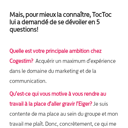
Mais, pour mieux la connaître, TocToc
lui a demandé de se dévoiler en 5
questions!
Quelle est votre principale ambition chez
Cogestim?
Acquérir un maximum d’expérience
dans le domaine du marketing et de la
communication.
Qu’est-ce qui vous motive à vous rendre au
travail à la place d’aller gravir l’Eiger?
Je suis
contente de ma place au sein du groupe et mon
travail me plaît. Donc, concrètement, ce qui me