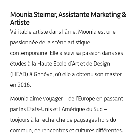
Mounia Steimer, Assistante Marketing &
Artiste
Véritable artiste dans l’âme, Mounia est une
passionnée de la scène artistique
contemporaine. Elle a suivi sa passion dans ses
études à la Haute Ecole d’Art et de Design
(HEAD) à Genève, où elle a obtenu son master
en 2016.
Mounia aime voyager – de l’Europe en passant
par les Etats-Unis et l’Amérique du Sud –
toujours à la recherche de paysages hors du
commun, de rencontres et cultures différentes.