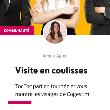
COMMUNAUTÉ
Amina Aguet
Visite en coulisses
TocToc part en tournée et vous
montre les visages de Cogestim!