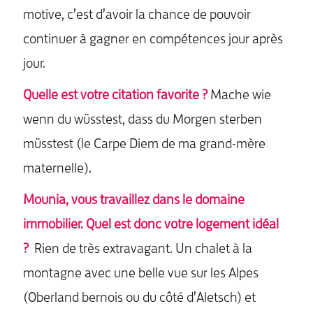
motive, c’est d’avoir la chance de pouvoir
continuer à gagner en compétences jour après
jour.
Quelle est votre citation favorite ?
Mache wie
wenn du wüsstest, dass du Morgen sterben
müsstest (le Carpe Diem de ma grand-mère
maternelle).
Mounia, vous travaillez dans le domaine
immobilier. Quel est donc votre logement idéal
?
Rien de très extravagant. Un chalet à la
montagne avec une belle vue sur les Alpes
(Oberland bernois ou du côté d’Aletsch) et