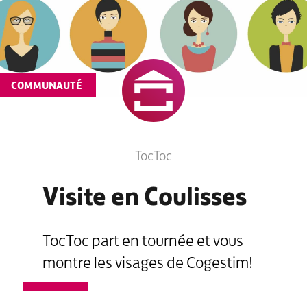
COMMUNAUTÉ
TocToc
Visite en Coulisses
TocToc part en tournée et vous
montre les visages de Cogestim!