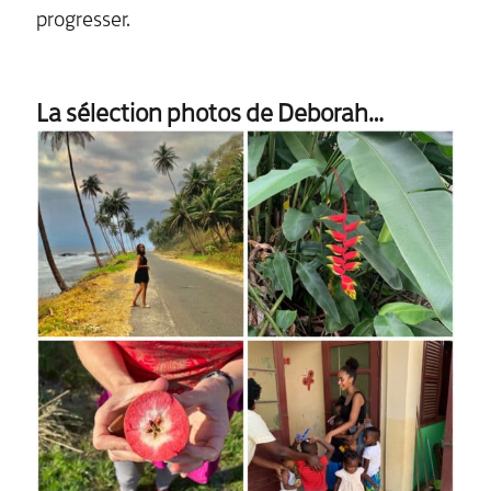
progresser.
La sélection photos de Deborah…