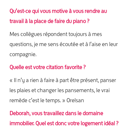
Qu’est-ce qui vous motive à vous rendre au
travail à la place de faire du piano ?
Mes collègues répondent toujours à mes
questions, je me sens écoutée et à l’aise en leur
compagnie.
Quelle est votre citation favori
te ?
« Il n’y a rien à faire à part être présent, panser
les plaies et changer les pansements, le vrai
remède c’est le temps. » Orelsan
Deborah, vous travaillez dans le domaine
immobilier. Quel est donc votre logement idéal ?