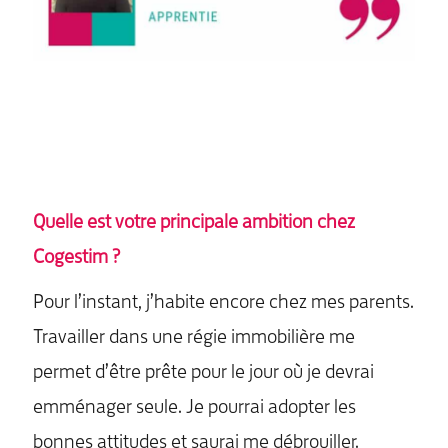
Quelle est votre principale ambition chez
Cogestim ?
Pour l’instant, j’habite encore chez mes parents.
Travailler dans une régie immobilière me
permet d’être prête pour le jour où je devrai
emménager seule. Je pourrai adopter les
bonnes attitudes et saurai me débrouiller.