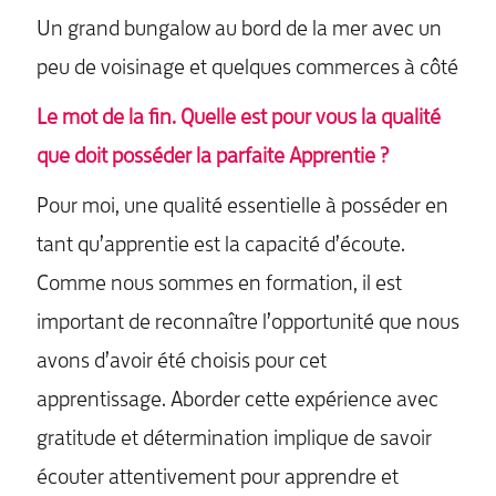
Un grand bungalow au bord de la mer avec un
peu de voisinage et quelques commerces à côté
Le mot de la fin. Quelle est pour vous la qualité
que doit posséder la parfaite Apprentie ?
Pour moi, une qualité essentielle à posséder en
tant qu’apprentie est la capacité d’écoute.
Comme nous sommes en formation, il est
important de reconnaître l’opportunité que nous
avons d’avoir été choisis pour cet
apprentissage. Aborder cette expérience avec
gratitude et détermination implique de savoir
écouter attentivement pour apprendre et