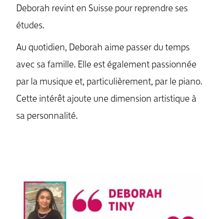
Deborah revint en Suisse pour reprendre ses
études.
Au quotidien, Deborah aime passer du temps
avec sa famille. Elle est également passionnée
par la musique et, particulièrement, par le piano.
Cette intérêt ajoute une dimension artistique à
sa personnalité.
MENU