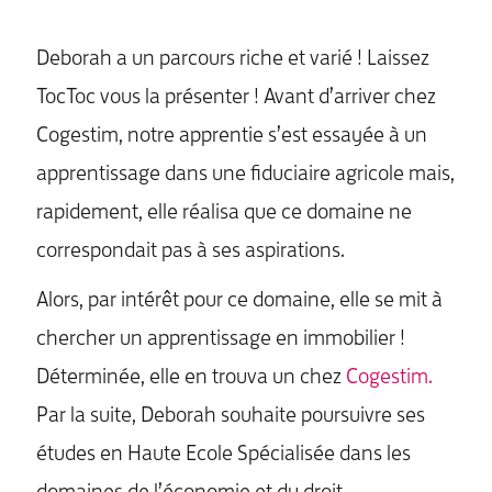
Deborah a un parcours riche et varié ! Laissez
TocToc vous la présenter ! Avant d’arriver chez
Cogestim, notre apprentie s’est essayée à un
apprentissage dans une fiduciaire agricole mais,
rapidement, elle réalisa que ce domaine ne
correspondait pas à ses aspirations.
Alors, par intérêt pour ce domaine, elle se mit à
chercher un apprentissage en immobilier !
Déterminée, elle en trouva un chez
Cogestim.
Par la suite, Deborah souhaite poursuivre ses
études en Haute Ecole Spécialisée dans les