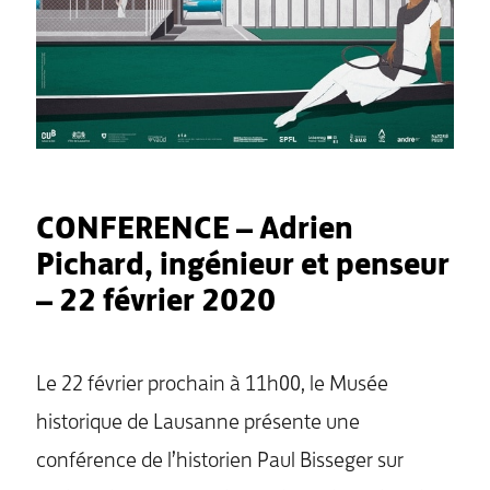
CONFERENCE – Adrien
Pichard, ingénieur et penseur
– 22 février 2020
Le 22 février prochain à 11h00, le Musée
historique de Lausanne présente une
conférence de l’historien Paul Bisseger sur