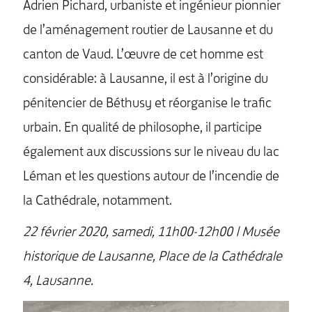
Adrien Pichard, urbaniste et ingénieur pionnier
de l’aménagement routier de Lausanne et du
canton de Vaud. L’œuvre de cet homme est
considérable: à Lausanne, il est à l’origine du
pénitencier de Béthusy et réorganise le trafic
urbain. En qualité de philosophe, il participe
également aux discussions sur le niveau du lac
Léman et les questions autour de l’incendie de
la Cathédrale, notamment.
22 février 2020,
samedi, 11h00-12h00
| Musée
historique de Lausanne, Place de la Cathédrale
4, Lausanne.