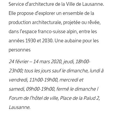
Service d’architecture de la Ville de Lausanne.
Elle propose d’explorer un ensemble de la
production architecturale, projetée ou rêvée,
dans l’espace franco-suisse alpin, entre les
années 1930 et 2030. Une aubaine pour les
personnes
24 février – 14 mars 2020, jeudi, 18h00-
23h00; tous les jours sauf le dimanche, lundi à
vendredi, 11h00-19h00, mercredi et
samedi, 09h00-19h00, fermé le dimanche |
Forum de l’hôtel de ville, Place de la Palud 2,
Lausanne.