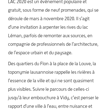
LAC 2020 est un événement populaire et
gratuit, sous forme de neuf promenades, qui se
déroule de mars à novembre 2020. Il s’agit
d’une invitation à arpenter les rives du lac
Léman, parfois de remonter aux sources, en
compagnie de professionnels de l’architecture,
de l’espace urbain et du paysage.
Des quartiers du Flon à la place de la Louve, la
toponymie lausannoise rappelle les rivières à
l’essence de la ville et qui ne sont quasiment
plus visibles. Suivre le parcours de celles-ci
jusqu’à leur embouchure à Vidy, c’est penser le
rapport d’une ville à l’eau, entre nuisance et