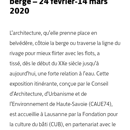
berge – 24 février-14 mars
2020
L’architecture, qu’elle prenne place en
belvédère, côtoie la berge ou traverse la ligne du
rivage pour mieux flirter avec les flots, a
tissé, dès le début du XXe siècle jusqu’à
aujourd’hui, une forte relation à l’eau. Cette
exposition itinérante, conçue par le Conseil
d’Architecture, d’Urbanisme et de
l’Environnement de Haute-Savoie (CAUE74),
est accueillie à Lausanne par la Fondation pour
la culture du bâti (CUB), en partenariat avec le