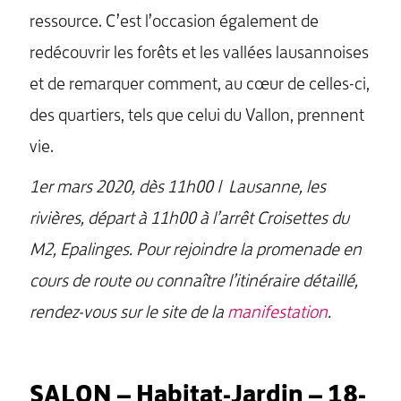
ressource. C’est l’occasion également de
redécouvrir les forêts et les vallées lausannoises
et de remarquer comment, au cœur de celles-ci,
des quartiers, tels que celui du Vallon, prennent
vie.
1er mars 2020,
dès 11h00
|
Lausanne, les
rivières, départ à 11h00 à l’arrêt Croisettes du
M2, Epalinges. Pour rejoindre la promenade en
cours de route ou connaître l’itinéraire détaillé,
rendez-vous sur le site de la
manifestation
.
SALON – Habitat-Jardin – 18-