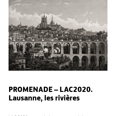
P
ROMENADE – LAC2020.
Lausanne, les rivières