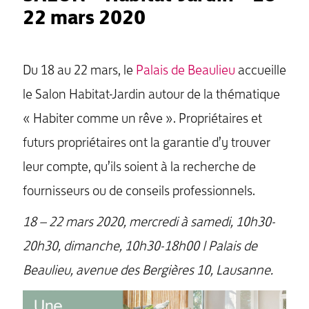
22 mars 2020
Du 18 au 22 mars, le
Palais de Beaulieu
accueille
le Salon Habitat-Jardin autour de la thématique
« Habiter comme un rêve ». Propriétaires et
futurs propriétaires ont la garantie d’y trouver
leur compte, qu’ils soient à la recherche de
fournisseurs ou de conseils professionnels.
18 – 22 mars 2020,
mercredi à samedi, 10h30-
20h30,
dimanche, 10h30-18h00
| Palais de
Beaulieu, avenue des Bergières 10, Lausanne.