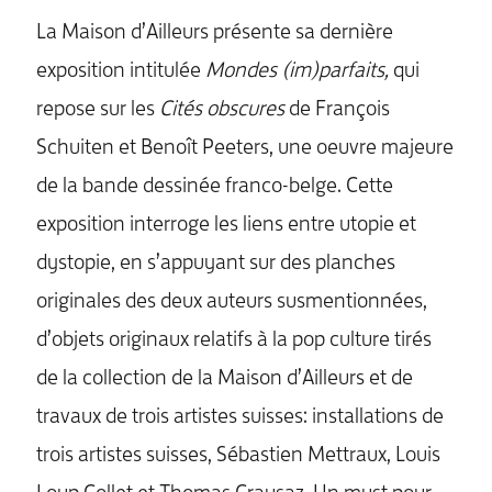
La Maison d’Ailleurs présente sa dernière
exposition intitulée
Mondes (im)parfaits,
qui
repose sur les
Cités obscures
de François
Schuiten et Benoît Peeters, une oeuvre majeure
de la bande dessinée franco-belge. Cette
exposition interroge les liens entre utopie et
dystopie, en s’appuyant sur des planches
originales des deux auteurs susmentionnées,
d’objets originaux relatifs à la pop culture tirés
de la collection de la Maison d’Ailleurs et de
travaux de trois artistes suisses: installations de
trois artistes suisses, Sébastien Mettraux, Louis