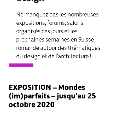
Ne manquez pas les nombreuses
expositions, forums, salons
organisés ces jours et les
prochaines semaines en Suisse
romande autour des thématiques
du design et de l’architecture !
EXPOSITION – Mondes
(im)parfaits – jusqu’au 25
octobre 2020