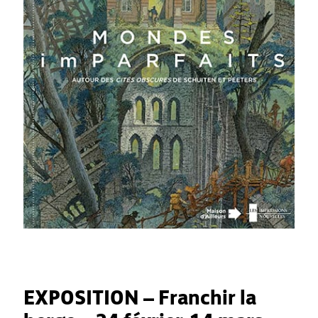
EXPOSITION – Franchir la