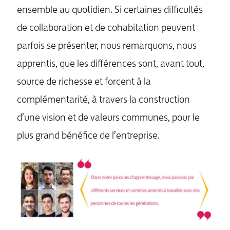
ensemble au quotidien. Si certaines difficultés
de collaboration et de cohabitation peuvent
parfois se présenter, nous remarquons, nous
apprentis, que les différences sont, avant tout,
source de richesse et forcent à la
complémentarité, à travers la construction
d’une vision et de valeurs communes, pour le
plus grand bénéfice de l’entreprise.