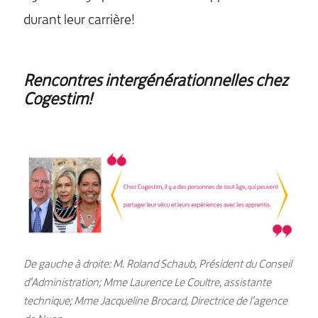
MENU
durant leur carrière!
Rencontres intergénérationnelles chez
Cogestim!
De gauche à droite: M. Roland Schaub, Président du Conseil
d’Administration; Mme Laurence Le Coultre, assistante
technique; Mme Jacqueline Brocard, Directrice de l’agence