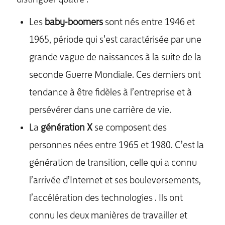
Les
baby-boomers
sont nés entre 1946 et
1965, période qui s’est caractérisée par une
grande vague de naissances à la suite de la
seconde Guerre Mondiale. Ces derniers ont
tendance à être fidèles à l’entreprise et à
persévérer dans une carrière de vie.
La
génération X
se composent des
personnes nées entre 1965 et 1980. C’est la
génération de transition, celle qui a connu
l’arrivée d’Internet et ses bouleversements,
l’accélération des technologies . Ils ont
connu les deux manières de travailler et