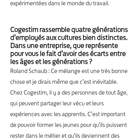
expérimentées dans le monde du travail.
Cogestim rassemble quatre générations
d’employés aux cultures bien distinctes.
Dans une entreprise, que représente
pour vous le fait d’avoir des écarts entre
les âges et les générations ?
Roland Schaub : Ce mélange est une très bonne
chose et je dirais même que c’est inévitable.
Chez Cogestim, il y a des personnes de tout âge,
qui peuvent partager leur vécu et leurs
expériences avec les apprentis. C’est important
de pouvoir former les jeunes pour qu’ils puissent
rester dans le métier et qu’ils deviennent des