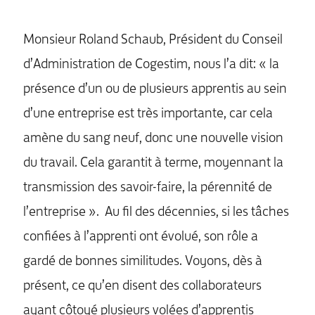
Monsieur Roland Schaub, Président du Conseil
d’Administration de Cogestim, nous l’a dit: « la
présence d’un ou de plusieurs apprentis au sein
d’une entreprise est très importante, car cela
amène du sang neuf, donc une nouvelle vision
du travail. Cela garantit à terme, moyennant la
transmission des savoir-faire, la pérennité de
l’entreprise ». Au fil des décennies, si les tâches
confiées à l’apprenti ont évolué, son rôle a
gardé de bonnes similitudes. Voyons, dès à
présent, ce qu’en disent des collaborateurs
ayant côtoyé plusieurs volées d’apprentis