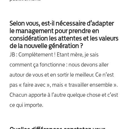
Selon vous, est-il nécessaire d’adapter
le management pour prendre en
considération les attentes et les valeurs
de la nouvelle génération ?
JB : Complètement ! Etant mère, je sais
comment ça fonctionne : nous devons aller
autour de vous et en sortir le meilleur. Ce n’est
pas « faire avec », mais « travailler ensemble ».
Chacun apporte à l’autre quelque chose et c’est
ce qui importe.