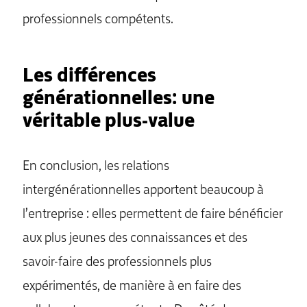
professionnels compétents.
Les différences
générationnelles: une
véritable plus-value
En conclusion, les relations
intergénérationnelles apportent beaucoup à
l’entreprise : elles permettent de faire bénéficier
aux plus jeunes des connaissances et des
savoir-faire des professionnels plus
expérimentés, de manière à en faire des