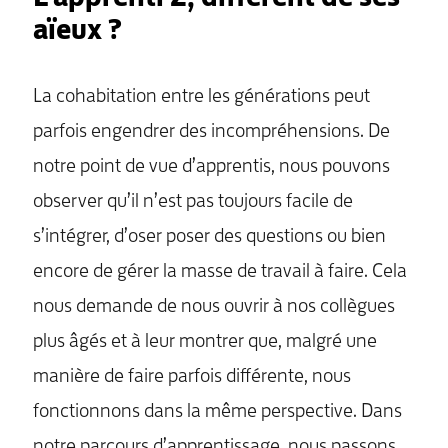
aïeux ?
La cohabitation entre les générations peut
parfois engendrer des incompréhensions. De
notre point de vue d’apprentis, nous pouvons
observer qu’il n’est pas toujours facile de
s’intégrer, d’oser poser des questions ou bien
encore de gérer la masse de travail à faire. Cela
nous demande de nous ouvrir à nos collègues
plus âgés et à leur montrer que, malgré une
manière de faire parfois différente, nous
fonctionnons dans la même perspective. Dans
notre parcours d’apprentissage, nous passons