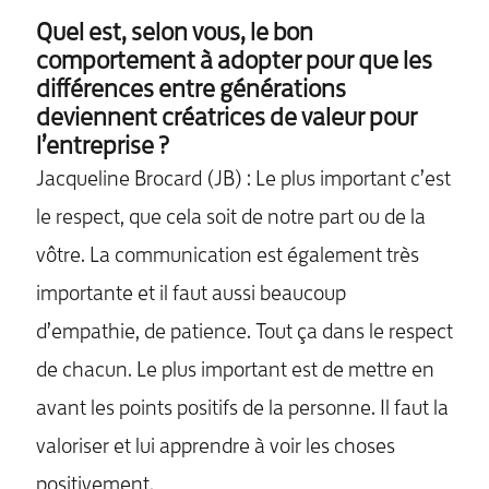
Quel est, selon vous, le bon
comportement à adopter pour que les
différences entre générations
deviennent créatrices de valeur pour
l’entreprise ?
Jacqueline Brocard (JB) : Le plus important c’est
le respect, que cela soit de notre part ou de la
vôtre. La communication est également très
importante et il faut aussi beaucoup
d’empathie, de patience. Tout ça dans le respect
de chacun. Le plus important est de mettre en
avant les points positifs de la personne. Il faut la
valoriser et lui apprendre à voir les choses
positivement.