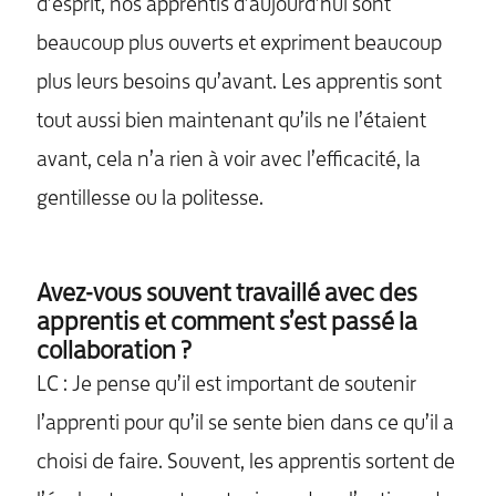
d’esprit, nos apprentis d’aujourd’hui sont
beaucoup plus ouverts et expriment beaucoup
plus leurs besoins qu’avant. Les apprentis sont
tout aussi bien maintenant qu’ils ne l’étaient
avant, cela n’a rien à voir avec l’efficacité, la
gentillesse ou la politesse.
Avez-vous souvent travaillé avec des
apprentis et comment s’est passé la
collaboration ?
LC : Je pense qu’il est important de soutenir
l’apprenti pour qu’il se sente bien dans ce qu’il a
choisi de faire. Souvent, les apprentis sortent de