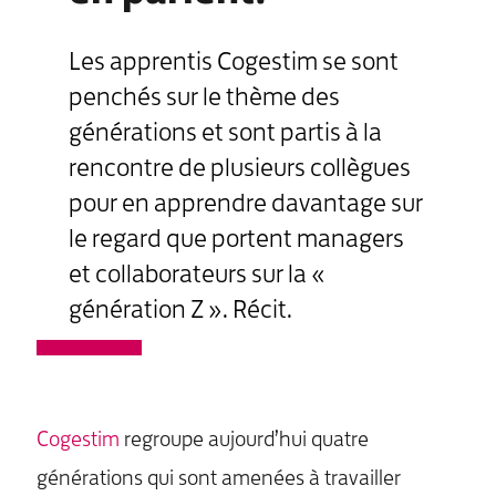
Les apprentis Cogestim se sont
penchés sur le thème des
générations et sont partis à la
rencontre de plusieurs collègues
pour en apprendre davantage sur
le regard que portent managers
et collaborateurs sur la «
génération Z ». Récit.
Cogestim
regroupe aujourd’hui quatre
générations qui sont amenées à travailler