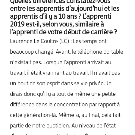
Quelles différences constatez-vous
entre les apprentis d’aujourd’hui et les
apprentis d’il y a 10 ans ? L’apprenti
2019 est-il, selon vous, similaire à
l’apprenti de votre début de carrière ?
Laurence Le Coultre (LC) : Les temps ont
beaucoup changé. Avant, le téléphone portable
n’existait pas. Lorsque l’apprenti arrivait au
travail, il était vraiment au travail. Il n’avait pas
un bout de son esprit dans sa vie privée. Je
dirais donc qu’il y a tout de même une petite
différence dans la concentration par rapport à
cette génération-là. Même si, au final, cela fait
partie de notre quotidien. Au niveau de l’état