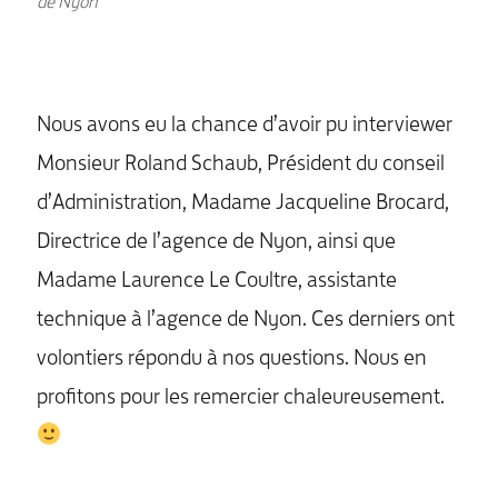
de Nyon
Nous avons eu la chance d’avoir pu interviewer
Monsieur Roland Schaub, Président du conseil
d’Administration, Madame Jacqueline Brocard,
Directrice de l’agence de Nyon, ainsi que
Madame Laurence Le Coultre, assistante
technique à l’agence de Nyon. Ces derniers ont
volontiers répondu à nos questions. Nous en
profitons pour les remercier chaleureusement.