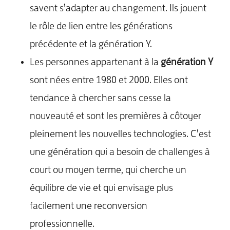
savent s’adapter au changement. Ils jouent
le rôle de lien entre les générations
précédente et la génération Y.
Les personnes appartenant à la
génération Y
sont nées entre 1980 et 2000. Elles ont
tendance à chercher sans cesse la
nouveauté et sont les premières à côtoyer
pleinement les nouvelles technologies. C’est
une génération qui a besoin de challenges à
court ou moyen terme, qui cherche un
équilibre de vie et qui envisage plus
facilement une reconversion
professionnelle.