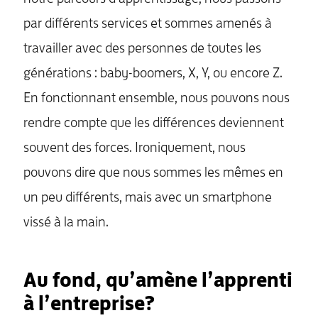
par différents services et sommes amenés à
travailler avec des personnes de toutes les
générations : baby-boomers, X, Y, ou encore Z.
En fonctionnant ensemble, nous pouvons nous
rendre compte que les différences deviennent
souvent des forces. Ironiquement, nous
pouvons dire que nous sommes les mêmes en
un peu différents, mais avec un smartphone
vissé à la main.
Au fond, qu’amène l’apprenti
à l’entreprise?