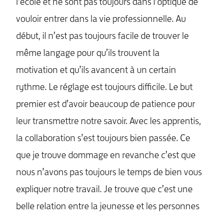
l’école et ne sont pas toujours dans l’optique de
vouloir entrer dans la vie professionnelle. Au
début, il n’est pas toujours facile de trouver le
même langage pour qu’ils trouvent la
motivation et qu’ils avancent à un certain
rythme. Le réglage est toujours difficile. Le but
premier est d’avoir beaucoup de patience pour
leur transmettre notre savoir. Avec les apprentis,
la collaboration s’est toujours bien passée. Ce
que je trouve dommage en revanche c’est que
nous n’avons pas toujours le temps de bien vous
expliquer notre travail. Je trouve que c’est une
belle relation entre la jeunesse et les personnes