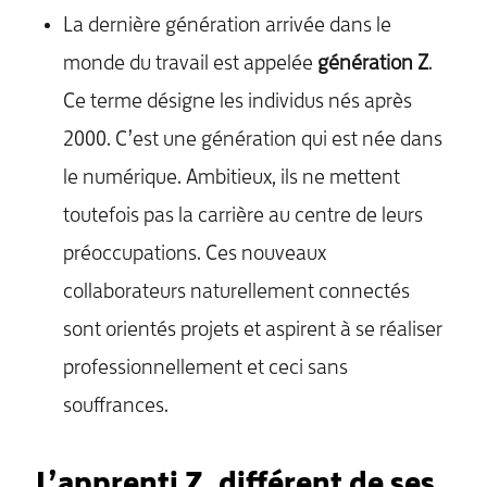
La dernière génération arrivée dans le
monde du travail est appelée
génération Z
.
Ce terme désigne les individus nés après
2000. C’est une génération qui est née dans
le numérique. Ambitieux, ils ne mettent
toutefois pas la carrière au centre de leurs
préoccupations. Ces nouveaux
collaborateurs naturellement connectés
sont orientés projets et aspirent à se réaliser
professionnellement et ceci sans
souffrances.
L’apprenti Z, différent de ses