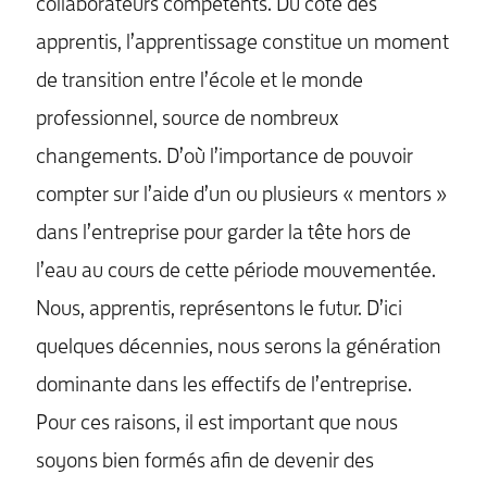
collaborateurs compétents. Du côté des
apprentis, l’apprentissage constitue un moment
de transition entre l’école et le monde
professionnel, source de nombreux
changements. D’où l’importance de pouvoir
compter sur l’aide d’un ou plusieurs « mentors »
dans l’entreprise pour garder la tête hors de
l’eau au cours de cette période mouvementée.
Nous, apprentis, représentons le futur. D’ici
quelques décennies, nous serons la génération
dominante dans les effectifs de l’entreprise.
Pour ces raisons, il est important que nous
soyons bien formés afin de devenir des