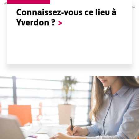
Connaissez-vous ce lieu à
Yverdon ?
>