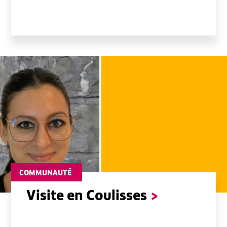
MENU
COMMUNAUTÉ
Visite en Coulisses
>