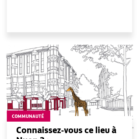
COMMUNAUTÉ
Connaissez-vous ce lieu à