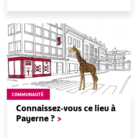
COMMUNAUTÉ
Connaissez-vous ce lieu à
Payerne ?
>