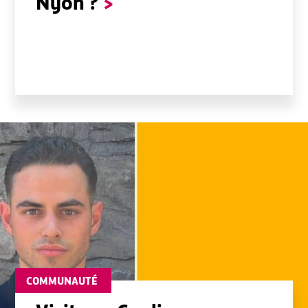
Nyon ?
>
COMMUNAUTÉ