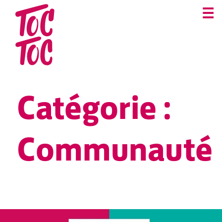
☰
Catégorie :
Communauté