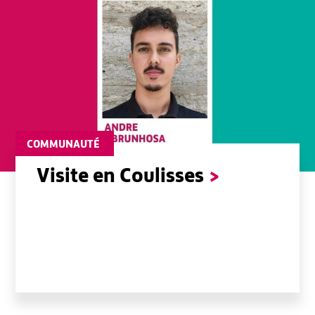
COMMUNAUTÉ
Visite en Coulisses
>