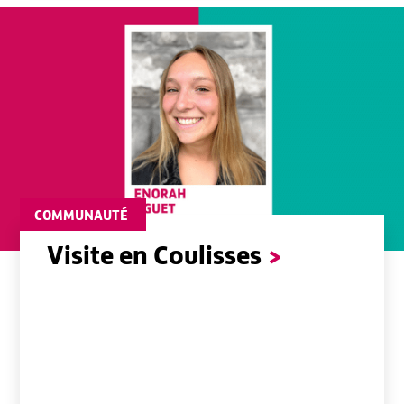
COMMUNAUTÉ
Visite en Coulisses
>