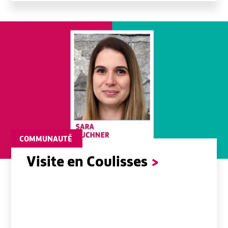
COMMUNAUTÉ
Visite en Coulisses
>